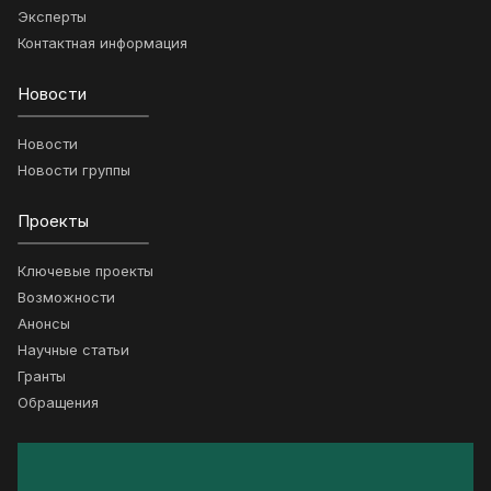
Эксперты
Контактная информация
Новости
Новости
Новости группы
Проекты
Ключевые проекты
Возможности
Анонсы
Научные статьи
Гранты
Обращения