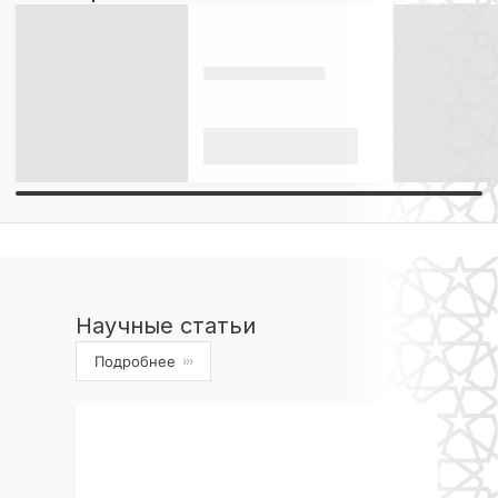
Научные статьи
Подробнее
›››