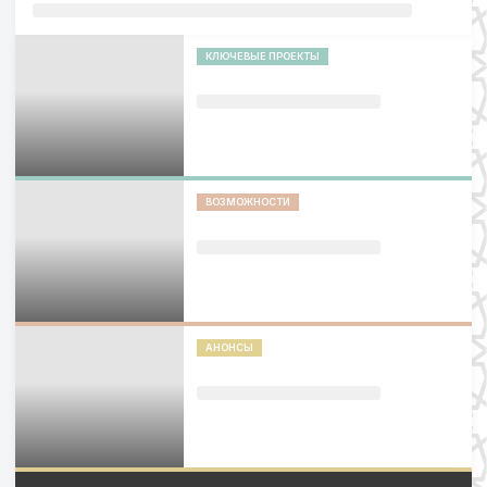
КЛЮЧЕВЫЕ ПРОЕКТЫ
ВОЗМОЖНОСТИ
АНОНСЫ