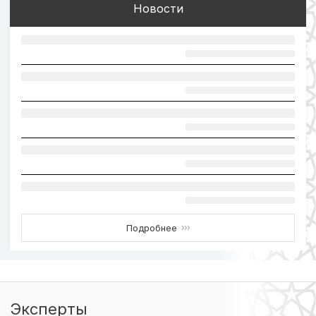
Новости
Подробнее
›››
Эксперты