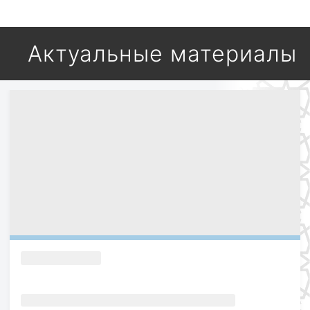
Актуальные материалы