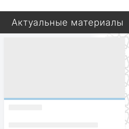
Актуальные материалы