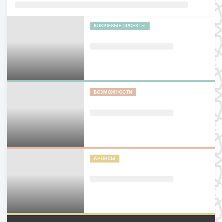
КЛЮЧЕВЫЕ ПРОЕКТЫ
ВОЗМОЖНОСТИ
АНОНСЫ