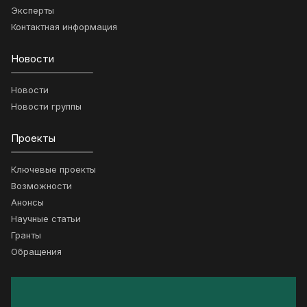
Эксперты
Контактная информация
Новости
Новости
Новости группы
Проекты
Ключевые проекты
Возможности
Анонсы
Научные статьи
Гранты
Обращения