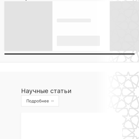
Научные статьи
Подробнее
›››