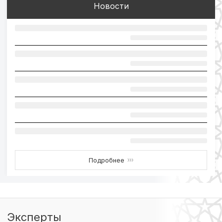
Новости
Подробнее
›››
Эксперты