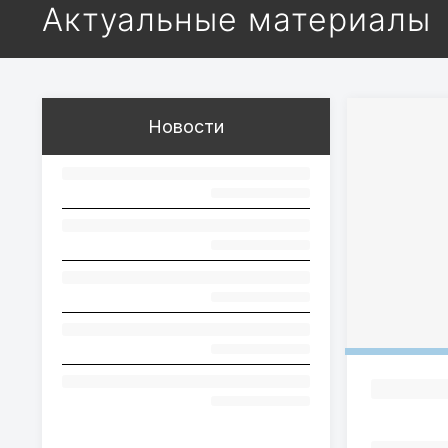
Актуальные материалы
Новости