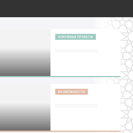
КЛЮЧЕВЫЕ ПРОЕКТЫ
ВОЗМОЖНОСТИ