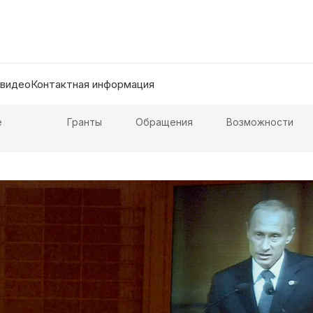
 видео
Контактная информация
е
Гранты
Обращения
Возможности