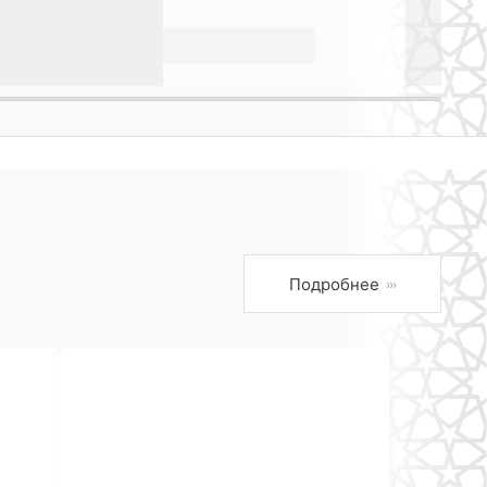
Подробнее
›››