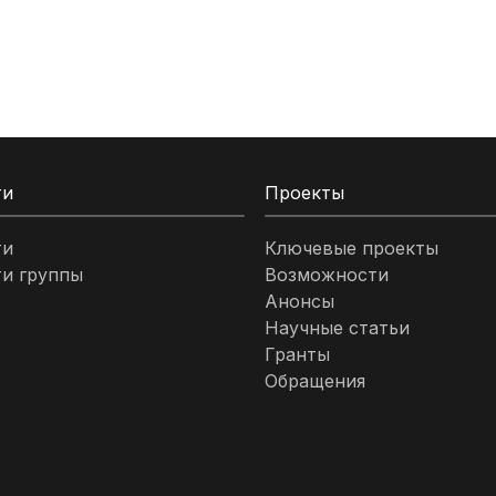
ти
Проекты
ти
Ключевые проекты
и группы
Возможности
Анонсы
Научные статьи
Гранты
Обращения