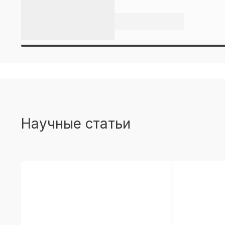
Научные статьи