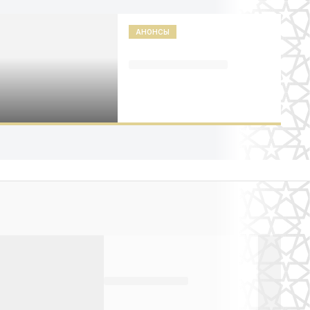
АНОНСЫ