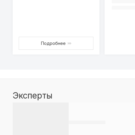
Подробнее
›››
Эксперты