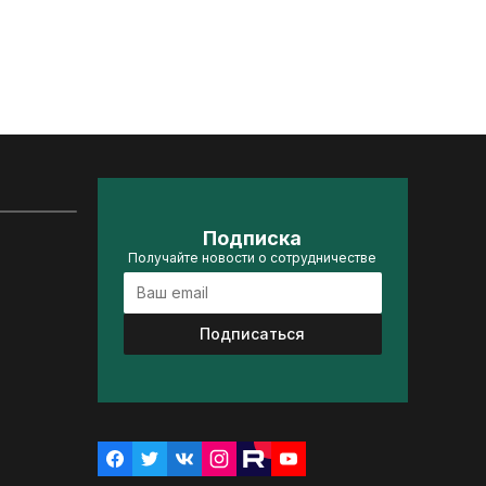
Подписка
Получайте новости о сотрудничестве
Подписаться