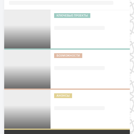
КЛЮЧЕВЫЕ ПРОЕКТЫ
ВОЗМОЖНОСТИ
АНОНСЫ