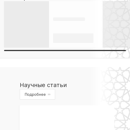
Научные статьи
Подробнее
›››