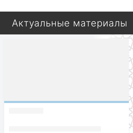
Актуальные материалы