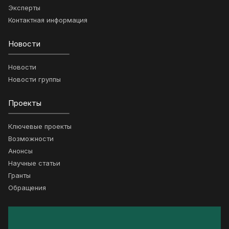
Эксперты
Контактная информация
Новости
Новости
Новости группы
Проекты
Ключевые проекты
Возможности
Анонсы
Научные статьи
Гранты
Обращения