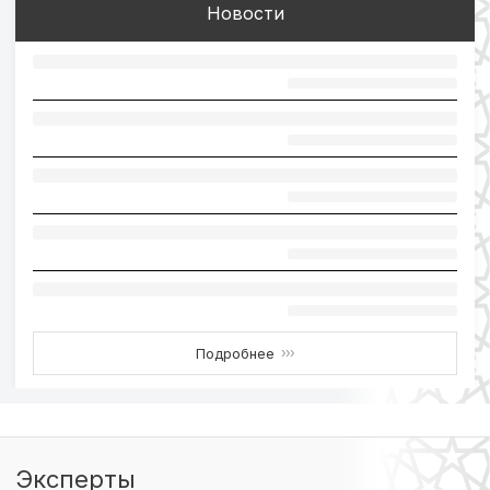
Новости
Подробнее
›››
Эксперты