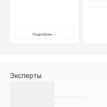
Подробнее
›››
Эксперты