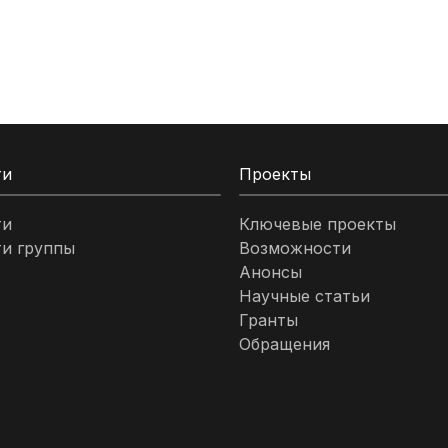
ти
Проекты
ти
Ключевые проекты
и группы
Возможности
Анонсы
Научные статьи
Гранты
Обращения