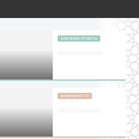
КЛЮЧЕВЫЕ ПРОЕКТЫ
ВОЗМОЖНОСТИ