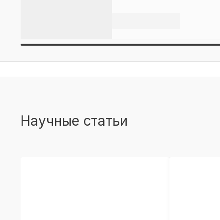
Научные статьи