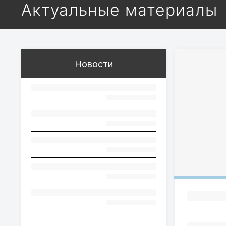
Актуальные материалы
Новости