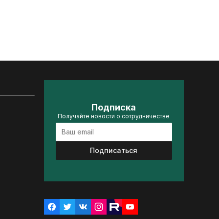
Подписка
Получайте новости о сотрудничестве
Подписаться