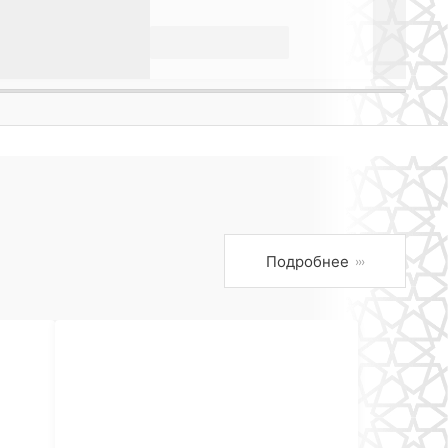
Подробнее
›››