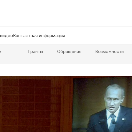
 видео
Контактная информация
е
Гранты
Обращения
Возможности