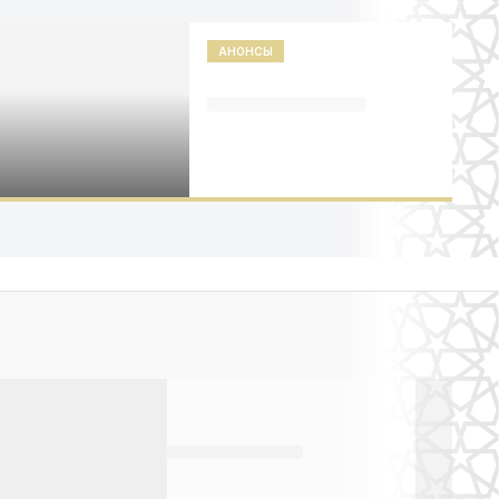
АНОНСЫ