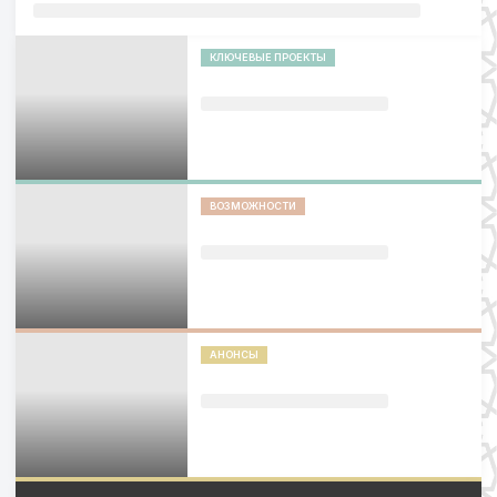
КЛЮЧЕВЫЕ ПРОЕКТЫ
ВОЗМОЖНОСТИ
АНОНСЫ