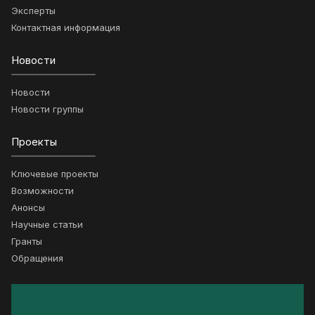
Эксперты
Контактная информация
Новости
Новости
Новости группы
Проекты
Ключевые проекты
Возможности
Анонсы
Научные статьи
Гранты
Обращения