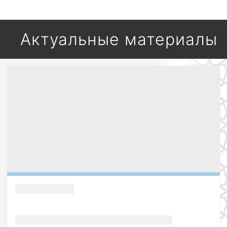
Актуальные материалы