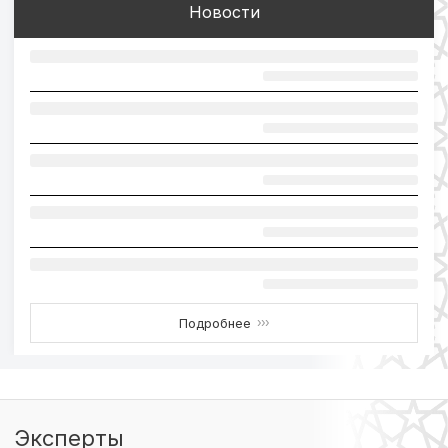
Новости
Подробнее
›››
Эксперты