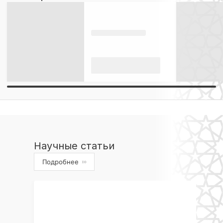
Научные статьи
Подробнее
›››