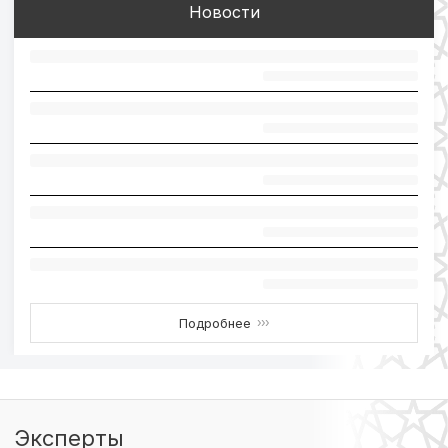
Новости
Подробнее
›››
Эксперты