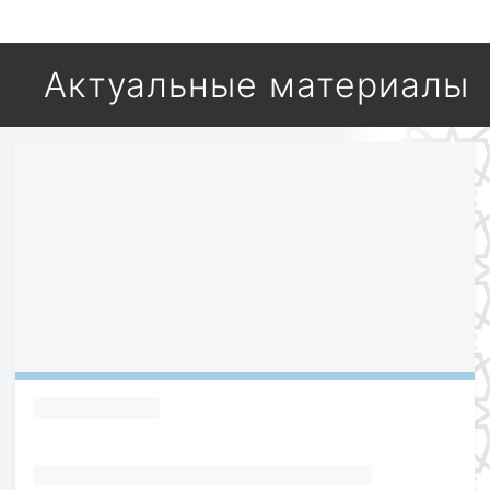
Актуальные материалы