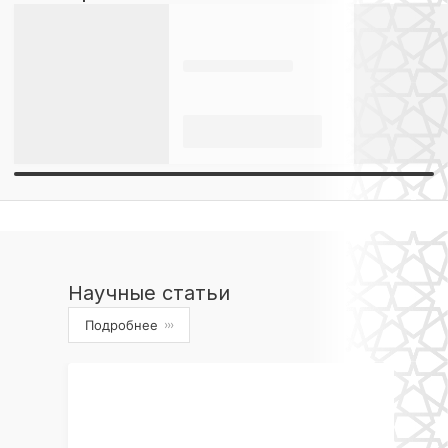
Научные статьи
Подробнее
›››