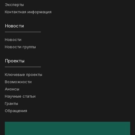
Эксперты
Контактная информация
Новости
Новости
Новости группы
Проекты
Ключевые проекты
Возможности
Анонсы
Научные статьи
Гранты
Обращения