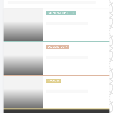
КЛЮЧЕВЫЕ ПРОЕКТЫ
ВОЗМОЖНОСТИ
АНОНСЫ