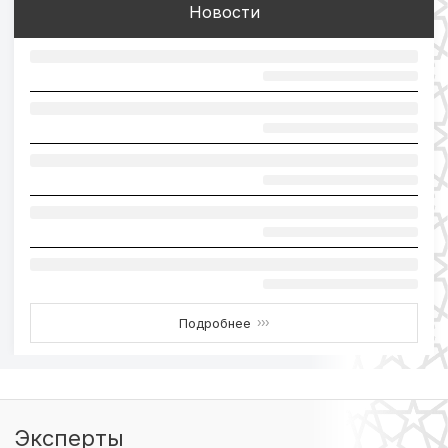
Новости
Подробнее
›››
Эксперты