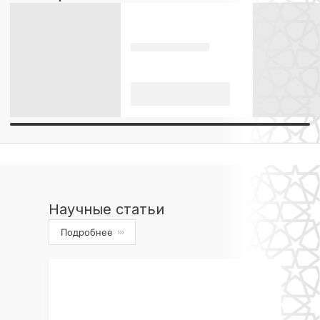
Научные статьи
Подробнее
›››