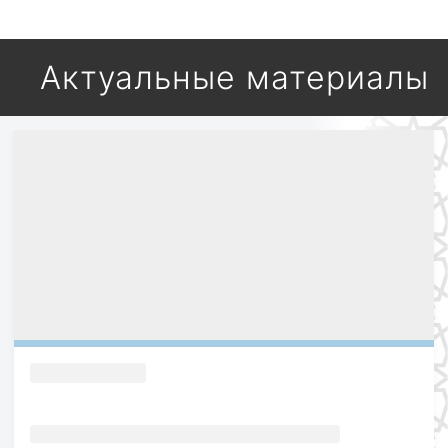
Актуальные материалы