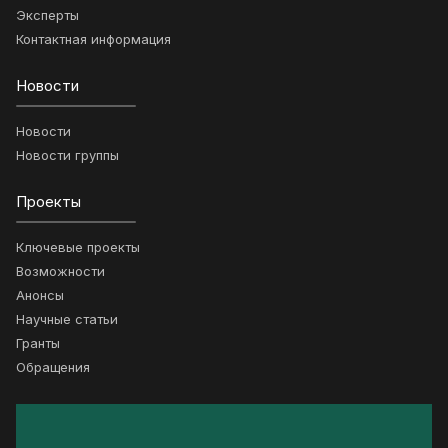
Эксперты
Контактная информация
Новости
Новости
Новости группы
Проекты
Ключевые проекты
Возможности
Анонсы
Научные статьи
Гранты
Обращения