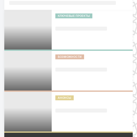
КЛЮЧЕВЫЕ ПРОЕКТЫ
ВОЗМОЖНОСТИ
АНОНСЫ