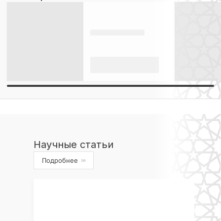
Научные статьи
Подробнее
›››