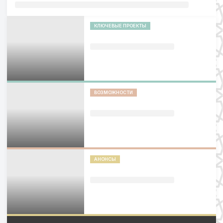
КЛЮЧЕВЫЕ ПРОЕКТЫ
ВОЗМОЖНОСТИ
АНОНСЫ