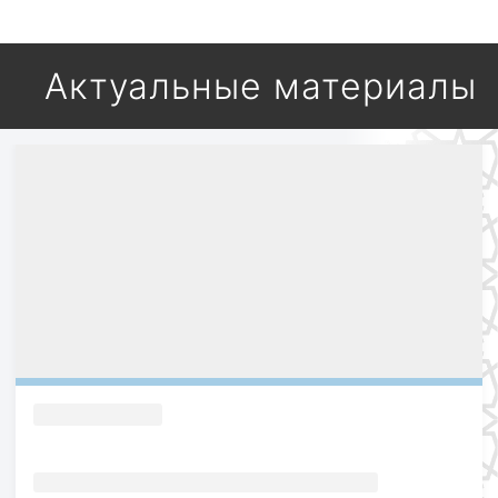
Актуальные материалы