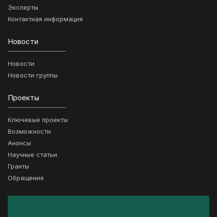
Эксперты
Контактная информация
Новости
Новости
Новости группы
Проекты
Ключевые проекты
Возможности
Анонсы
Научные статьи
Гранты
Обращения