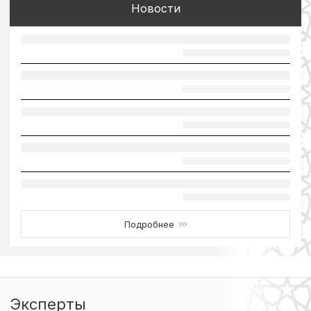
Новости
Подробнее
›››
Эксперты