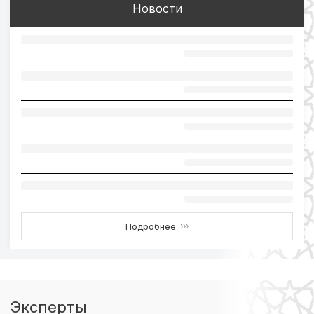
Новости
Подробнее
›››
Эксперты