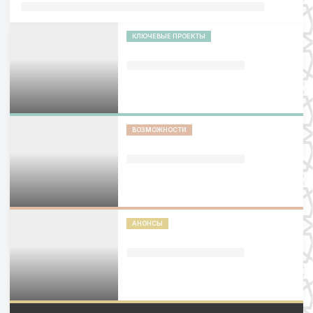
КЛЮЧЕВЫЕ ПРОЕКТЫ
ВОЗМОЖНОСТИ
АНОНСЫ