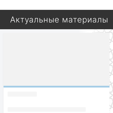
Актуальные материалы