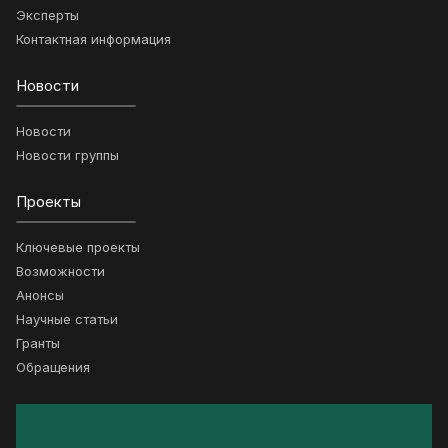
Эксперты
Контактная информация
Новости
Новости
Новости группы
Проекты
Ключевые проекты
Возможности
Анонсы
Научные статьи
Гранты
Обращения