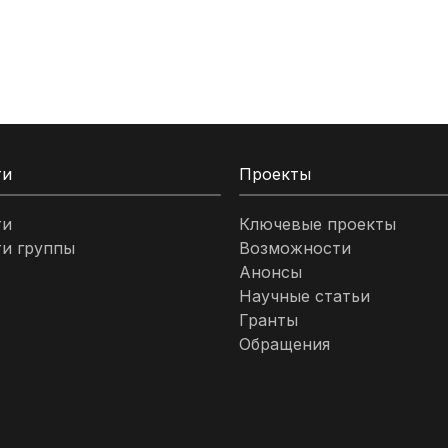
ти
Проекты
ти
Ключевые проекты
и группы
Возможности
Анонсы
Научные статьи
Гранты
Обращения