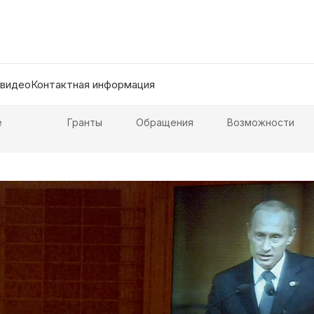
 видео
Контактная информация
е
Гранты
Обращения
Возможности