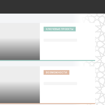
КЛЮЧЕВЫЕ ПРОЕКТЫ
ВОЗМОЖНОСТИ