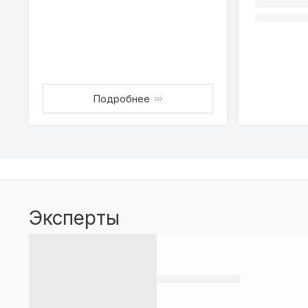
Подробнее
›››
Эксперты