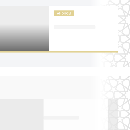
АНОНСЫ