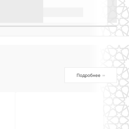
Подробнее
›››