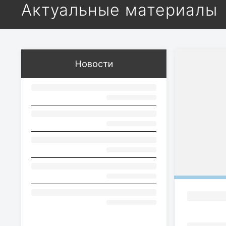
Актуальные материалы
Новости