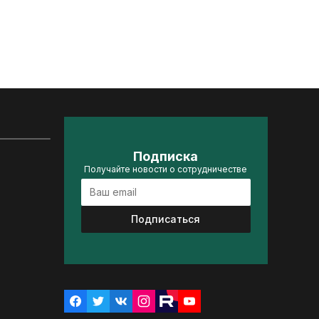
Подписка
Получайте новости о сотрудничестве
Подписаться