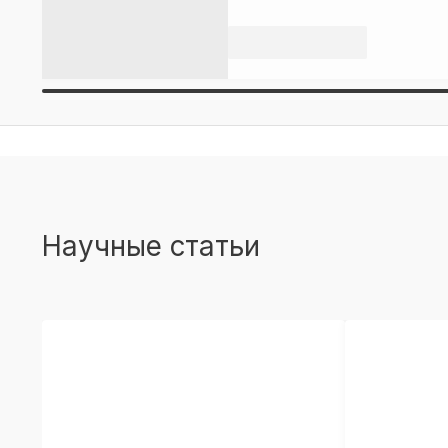
Научные статьи