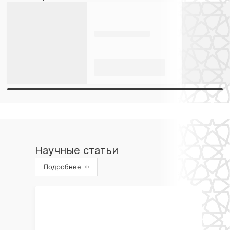
Научные статьи
Подробнее
›››