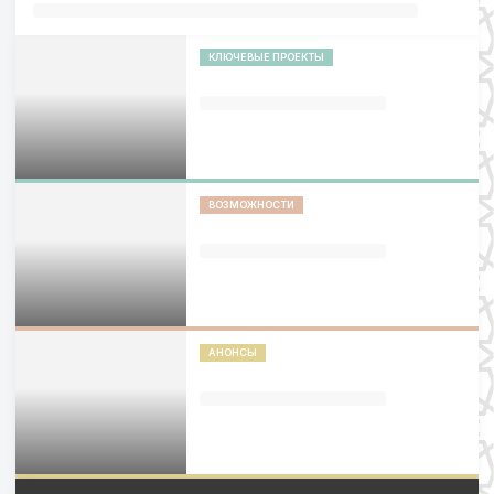
КЛЮЧЕВЫЕ ПРОЕКТЫ
ВОЗМОЖНОСТИ
АНОНСЫ