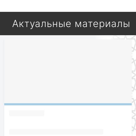
Актуальные материалы