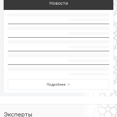
Новости
Подробнее
›››
Эксперты