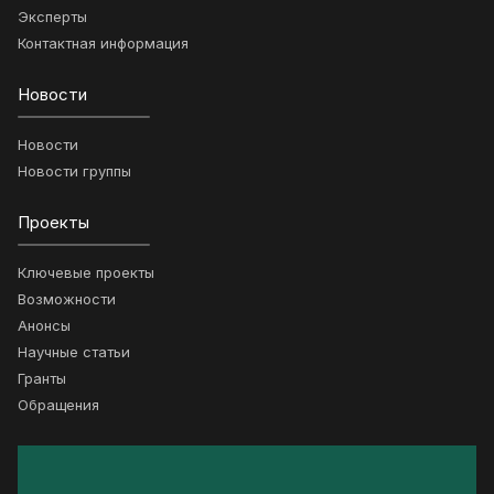
Эксперты
Контактная информация
Новости
Новости
Новости группы
Проекты
Ключевые проекты
Возможности
Анонсы
Научные статьи
Гранты
Обращения