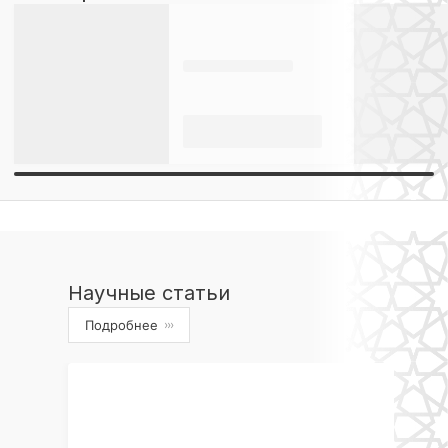
Научные статьи
Подробнее
›››