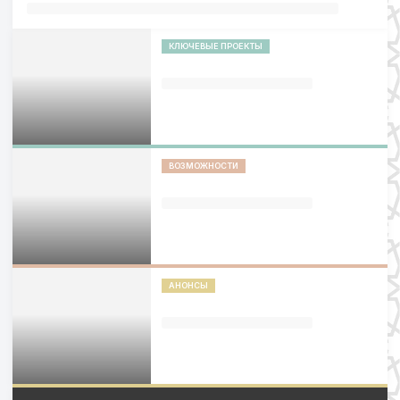
КЛЮЧЕВЫЕ ПРОЕКТЫ
ВОЗМОЖНОСТИ
АНОНСЫ