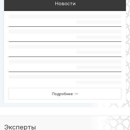
Новости
Подробнее
›››
Эксперты