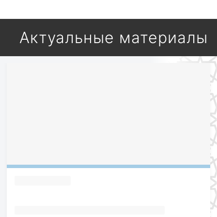
Актуальные материалы