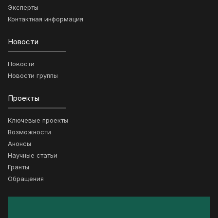
Эксперты
Контактная информация
Новости
Новости
Новости группы
Проекты
Ключевые проекты
Возможности
Анонсы
Научные статьи
Гранты
Обращения