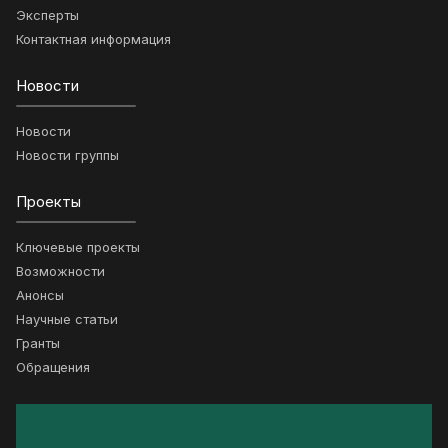
Эксперты
Контактная информация
Новости
Новости
Новости группы
Проекты
Ключевые проекты
Возможности
Анонсы
Научные статьи
Гранты
Обращения