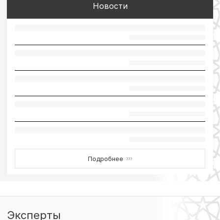
Новости
Подробнее
›››
Эксперты