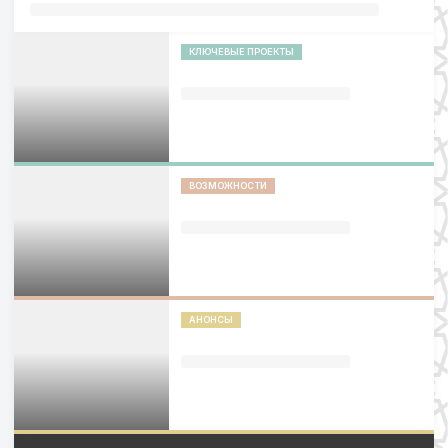
КЛЮЧЕВЫЕ ПРОЕКТЫ
ВОЗМОЖНОСТИ
АНОНСЫ