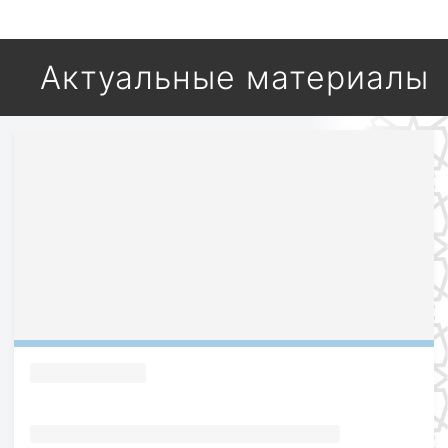
Актуальные материалы