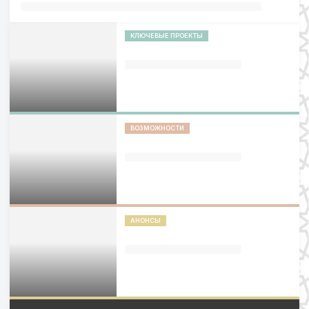
КЛЮЧЕВЫЕ ПРОЕКТЫ
ВОЗМОЖНОСТИ
АНОНСЫ