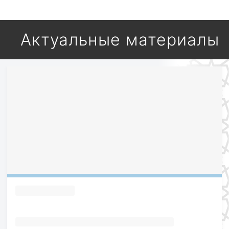
Актуальные материалы