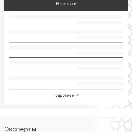
Новости
Подробнее
›››
Эксперты