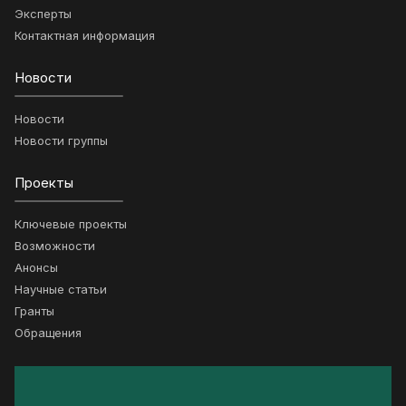
Эксперты
Контактная информация
Новости
Новости
Новости группы
Проекты
Ключевые проекты
Возможности
Анонсы
Научные статьи
Гранты
Обращения