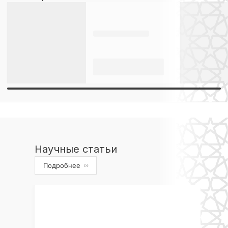
Научные статьи
Подробнее
›››