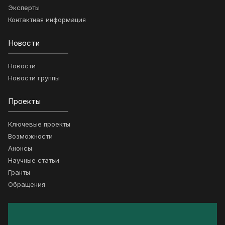
Эксперты
Контактная информация
Новости
Новости
Новости группы
Проекты
Ключевые проекты
Возможности
Анонсы
Научные статьи
Гранты
Обращения