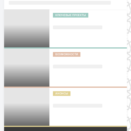
КЛЮЧЕВЫЕ ПРОЕКТЫ
ВОЗМОЖНОСТИ
АНОНСЫ