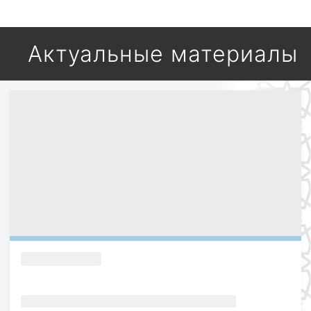
Актуальные материалы