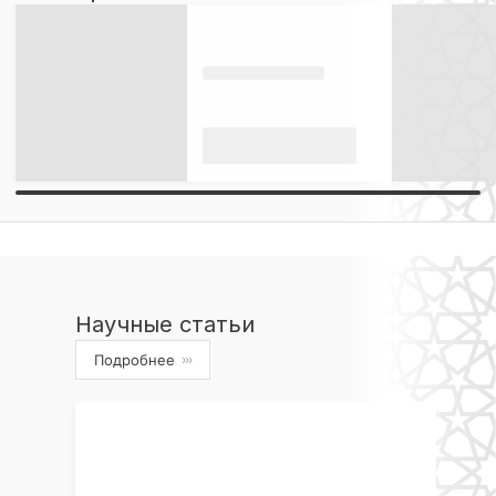
Научные статьи
Подробнее
›››