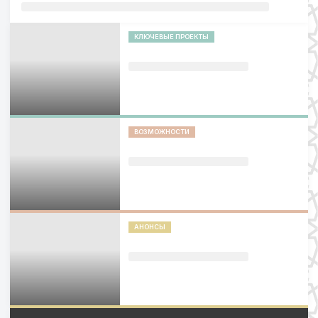
КЛЮЧЕВЫЕ ПРОЕКТЫ
ВОЗМОЖНОСТИ
АНОНСЫ