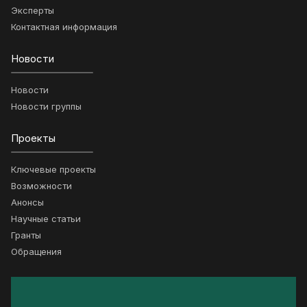
Эксперты
Контактная информация
Новости
Новости
Новости группы
Проекты
Ключевые проекты
Возможности
Анонсы
Научные статьи
Гранты
Обращения