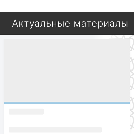
Актуальные материалы