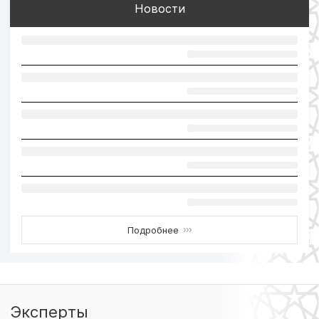
Новости
Подробнее
›››
Эксперты