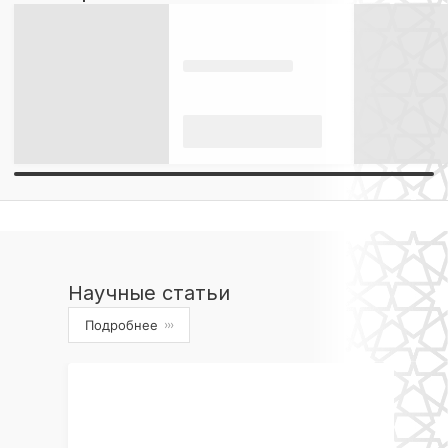
Научные статьи
Подробнее
›››