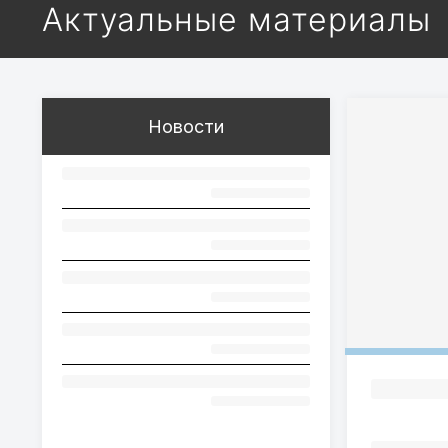
Актуальные материалы
Новости