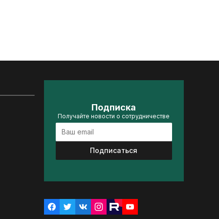
Подписка
Получайте новости о сотрудничестве
Подписаться