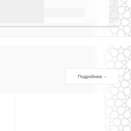
Подробнее
›››