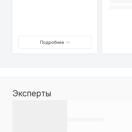
Подробнее
›››
Эксперты