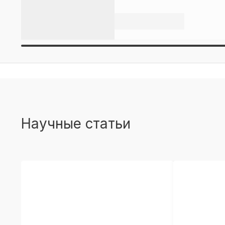
Научные статьи