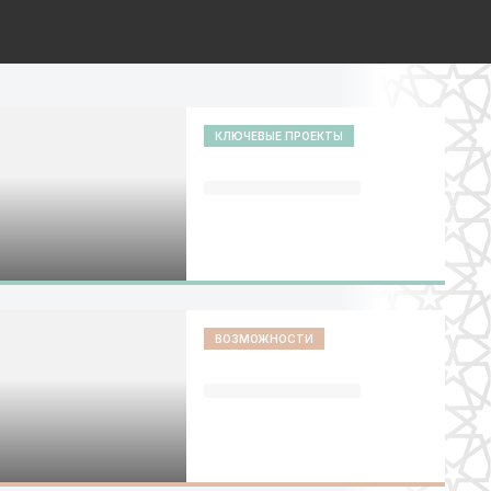
КЛЮЧЕВЫЕ ПРОЕКТЫ
ВОЗМОЖНОСТИ