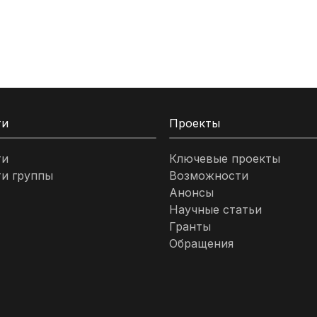
ти
Проекты
ти
Ключевые проекты
и группы
Возможности
Анонсы
Научные статьи
Гранты
Обращения