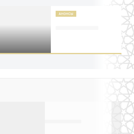
АНОНСЫ