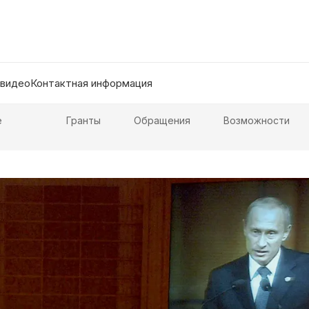
 видео
Контактная информация
е
Гранты
Обращения
Возможности