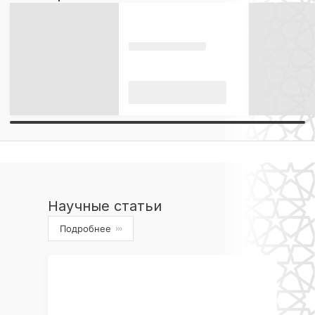
Научные статьи
Подробнее
›››