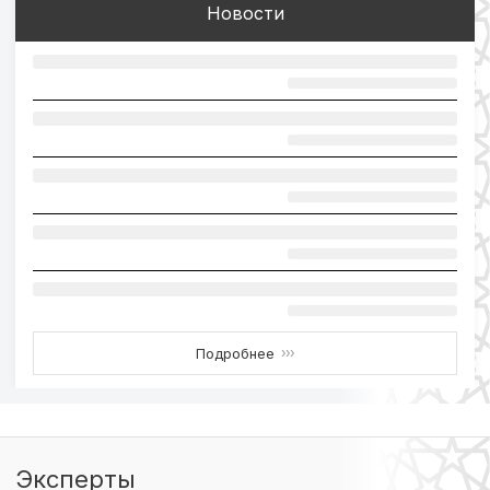
Новости
Подробнее
›››
Эксперты