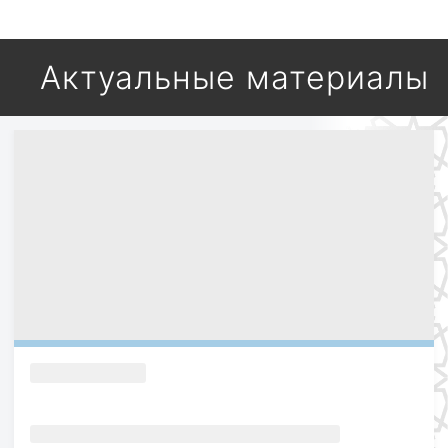
Актуальные материалы