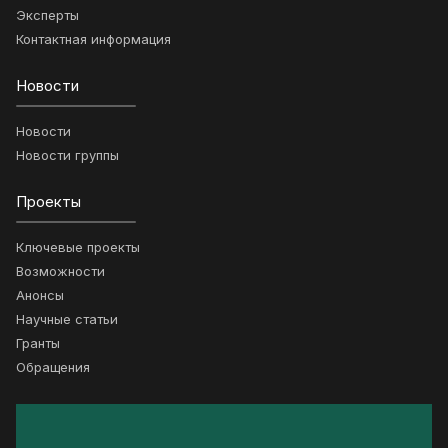
Эксперты
Контактная информация
Новости
Новости
Новости группы
Проекты
Ключевые проекты
Возможности
Анонсы
Научные статьи
Гранты
Обращения