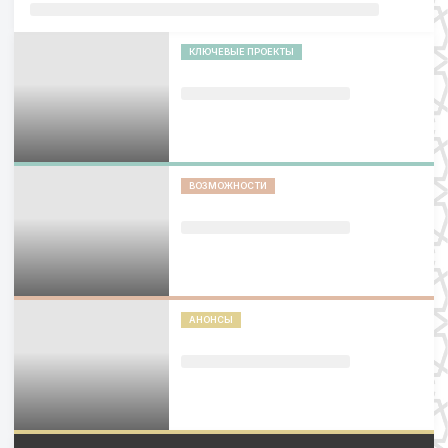
КЛЮЧЕВЫЕ ПРОЕКТЫ
ВОЗМОЖНОСТИ
АНОНСЫ