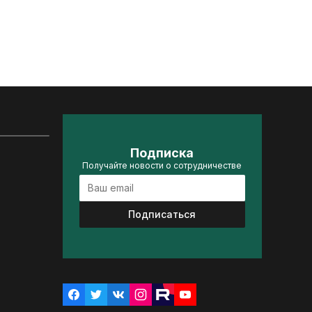
Подписка
Получайте новости о сотрудничестве
Подписаться