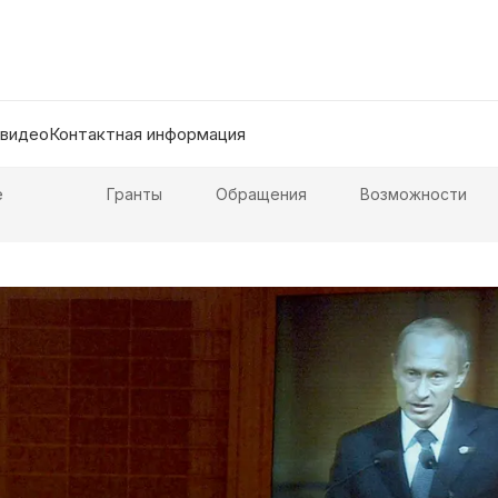
 видео
Контактная информация
е
Гранты
Обращения
Возможности