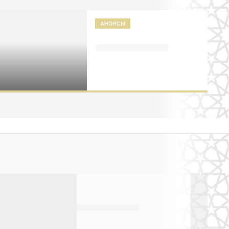
АНОНСЫ