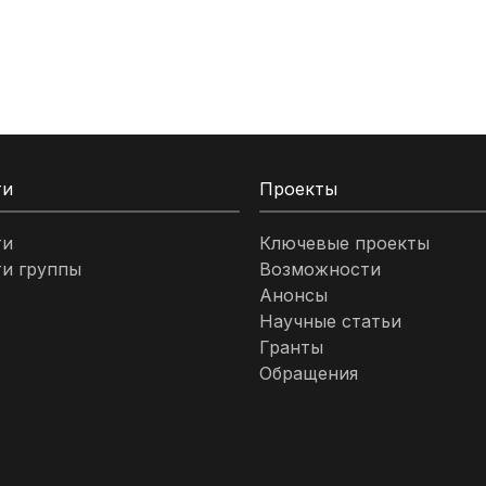
ти
Проекты
ти
Ключевые проекты
и группы
Возможности
Анонсы
Научные статьи
Гранты
Обращения