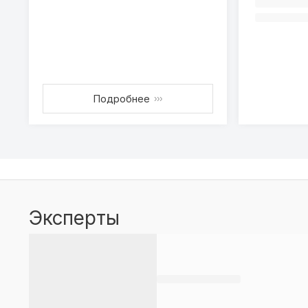
Подробнее
›››
Эксперты