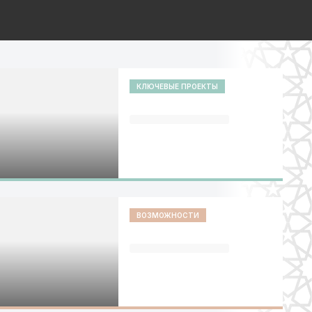
КЛЮЧЕВЫЕ ПРОЕКТЫ
ВОЗМОЖНОСТИ