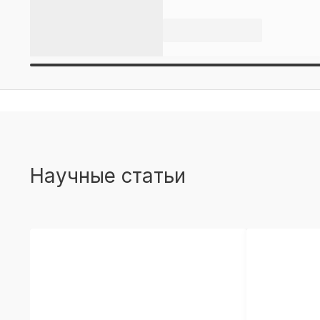
Научные статьи