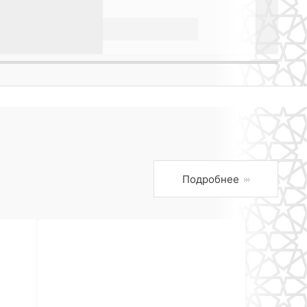
Подробнее
›››