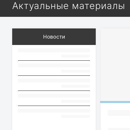
Актуальные материалы
Новости