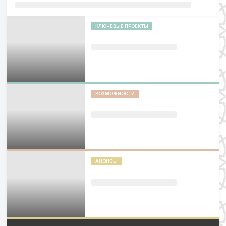
КЛЮЧЕВЫЕ ПРОЕКТЫ
ВОЗМОЖНОСТИ
АНОНСЫ