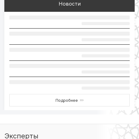
Новости
Подробнее
›››
Эксперты