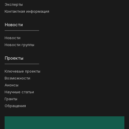
Эксперты
Контактная информация
Новости
Новости
Новости группы
Проекты
Ключевые проекты
Возможности
Анонсы
Научные статьи
Гранты
Обращения