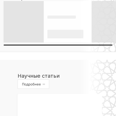
Научные статьи
Подробнее
›››