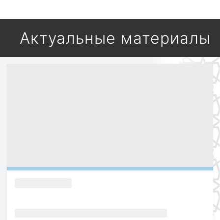
Актуальные материалы