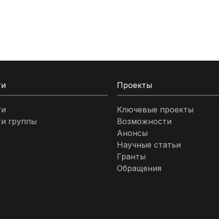
ти
Проекты
ти
Ключевые проекты
и группы
Возможности
Анонсы
Научные статьи
Гранты
Обращения