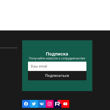
Подписка
Получайте новости о сотрудничестве
Подписаться