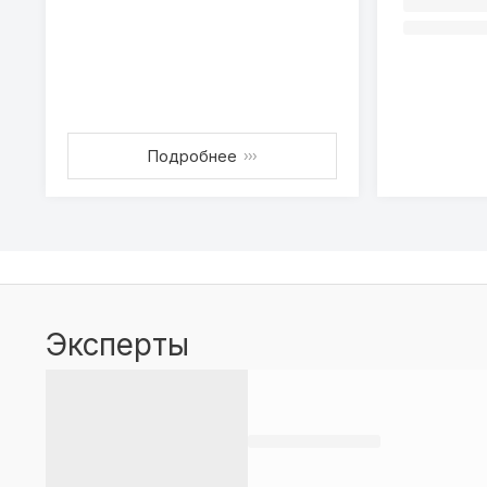
Подробнее
›››
Эксперты