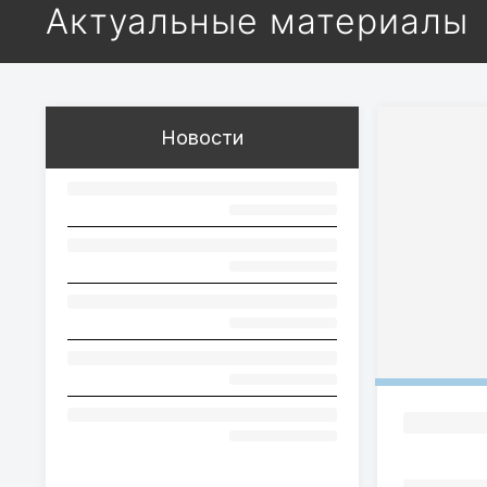
Актуальные материалы
Новости