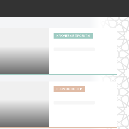
КЛЮЧЕВЫЕ ПРОЕКТЫ
ВОЗМОЖНОСТИ