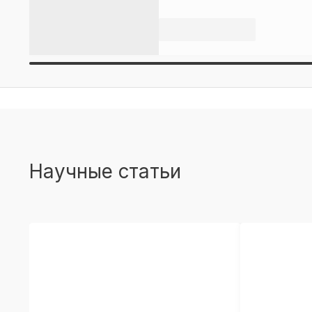
Научные статьи