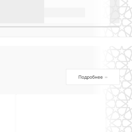
Подробнее
›››