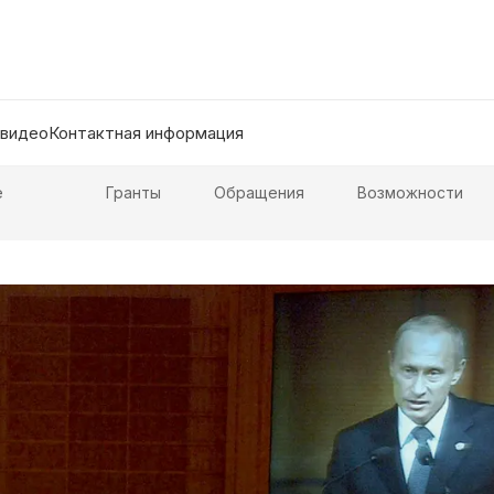
 видео
Контактная информация
е
Гранты
Обращения
Возможности