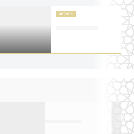
АНОНСЫ