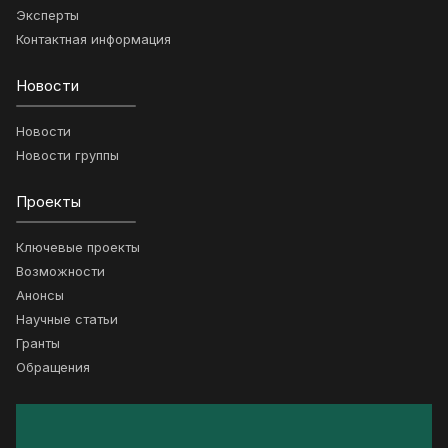
Эксперты
Контактная информация
Новости
Новости
Новости группы
Проекты
Ключевые проекты
Возможности
Анонсы
Научные статьи
Гранты
Обращения