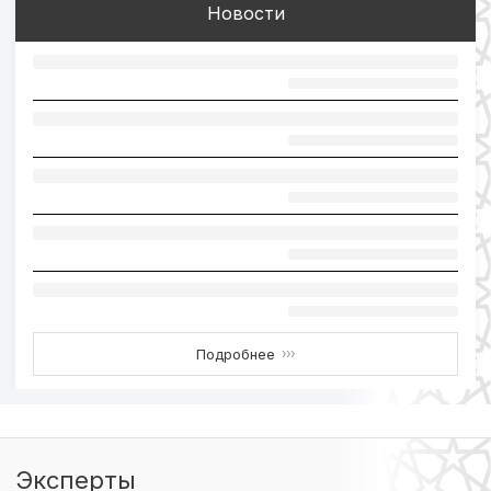
Новости
Подробнее
›››
Эксперты