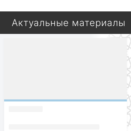
Актуальные материалы