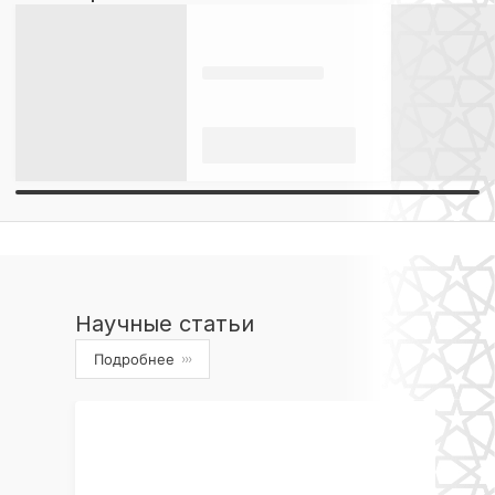
Научные статьи
Подробнее
›››