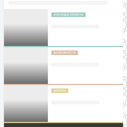
КЛЮЧЕВЫЕ ПРОЕКТЫ
ВОЗМОЖНОСТИ
АНОНСЫ