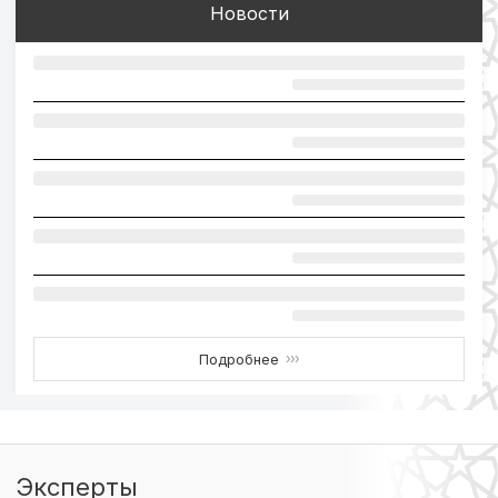
Новости
Подробнее
›››
Эксперты