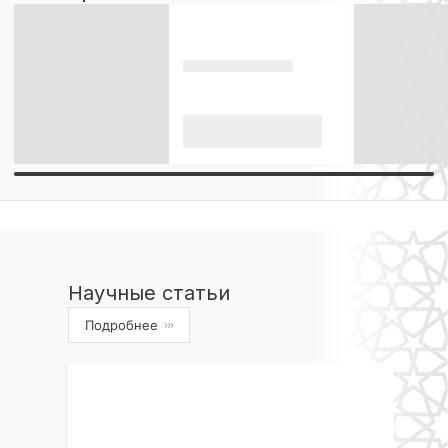
Научные статьи
Подробнее
›››