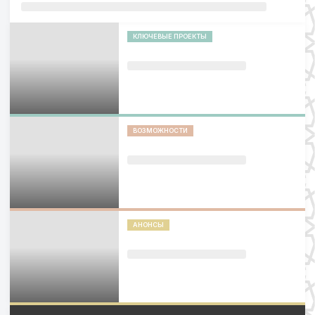
КЛЮЧЕВЫЕ ПРОЕКТЫ
ВОЗМОЖНОСТИ
АНОНСЫ