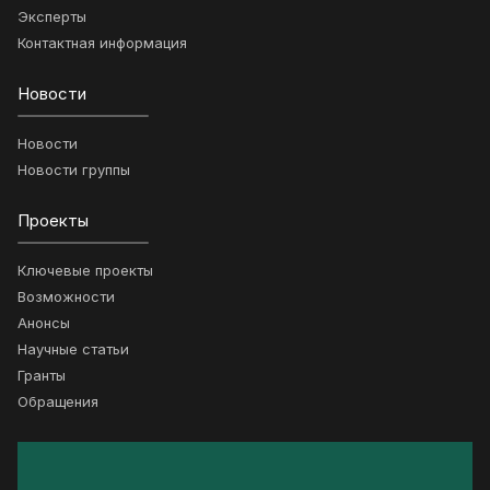
Эксперты
Контактная информация
Новости
Новости
Новости группы
Проекты
Ключевые проекты
Возможности
Анонсы
Научные статьи
Гранты
Обращения