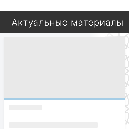
Актуальные материалы