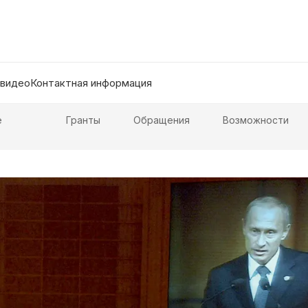
 видео
Контактная информация
е
Гранты
Обращения
Возможности