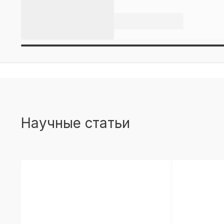
Научные статьи