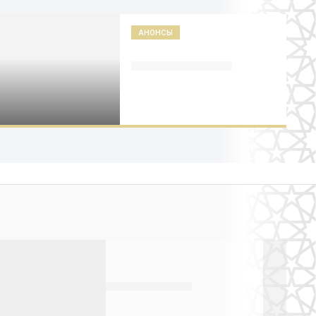
АНОНСЫ