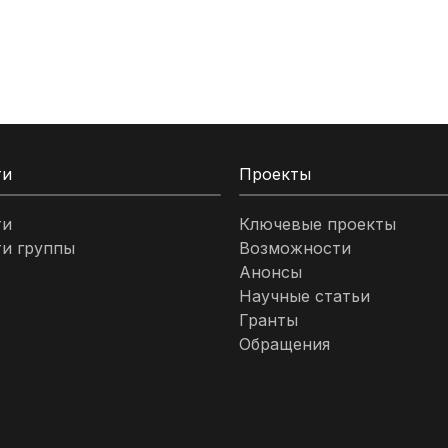
ти
Проекты
ти
Ключевые проекты
и группы
Возможности
Анонсы
Научные статьи
Гранты
Обращения