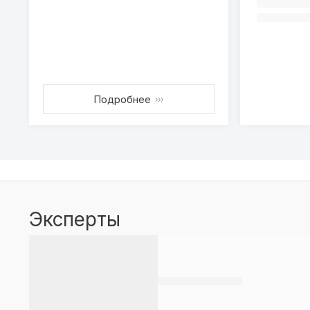
Подробнее
›››
Эксперты