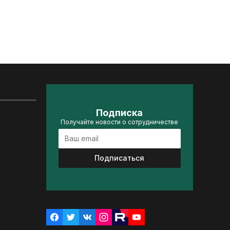
Подписка
Получайте новости о сотрудничестве
Подписаться