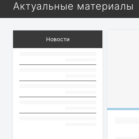
Актуальные материалы
Новости