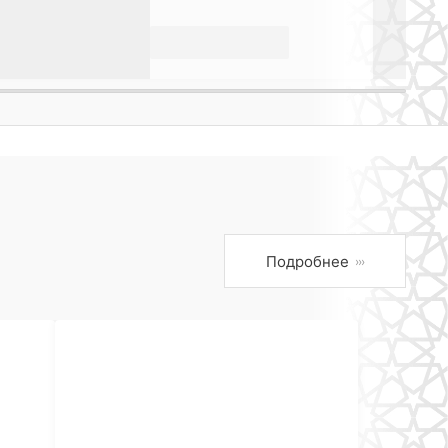
Подробнее
›››