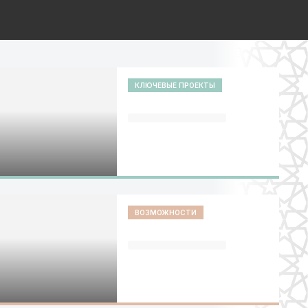
КЛЮЧЕВЫЕ ПРОЕКТЫ
ВОЗМОЖНОСТИ