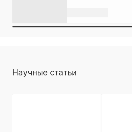
Научные статьи