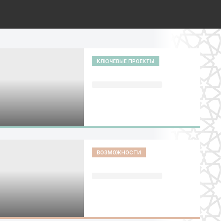
КЛЮЧЕВЫЕ ПРОЕКТЫ
ВОЗМОЖНОСТИ