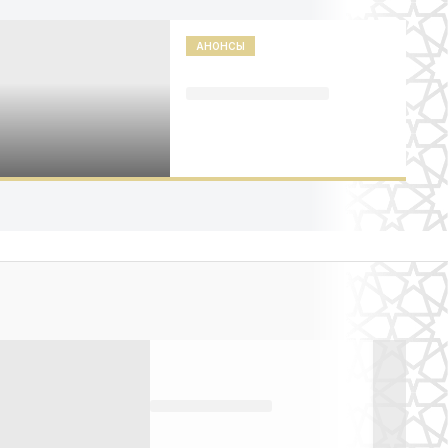
АНОНСЫ