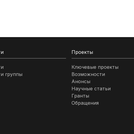
ти
Проекты
ти
Ключевые проекты
и группы
Возможности
Анонсы
Научные статьи
Гранты
Обращения