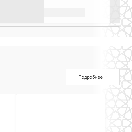
Подробнее
›››