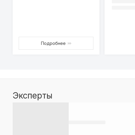
Подробнее
›››
Эксперты