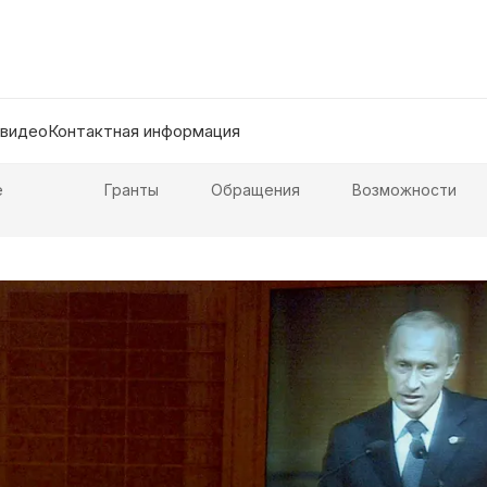
 видео
Контактная информация
е
Гранты
Обращения
Возможности