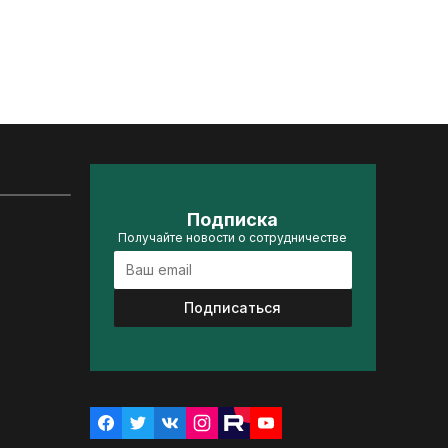
Подписка
Получайте новости о сотрудничестве
Подписаться