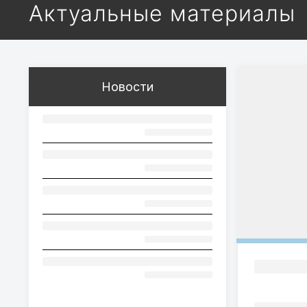
Актуальные материалы
Новости