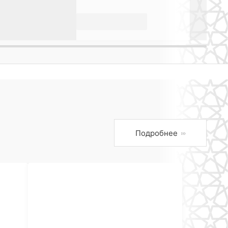
Подробнее
›››