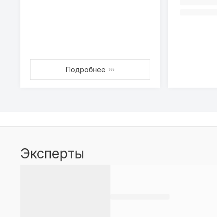
Подробнее
›››
Эксперты