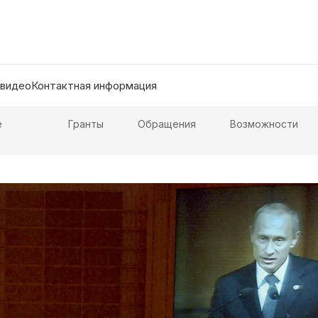
 видео
Контактная информация
е
Гранты
Обращения
Возможности