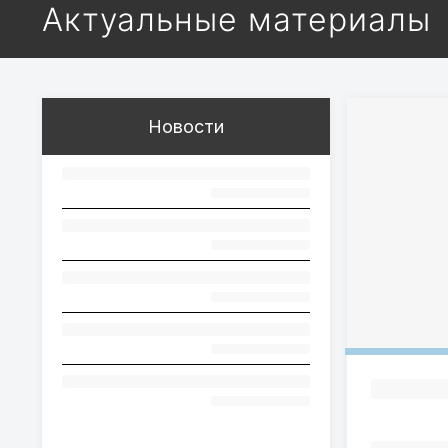
Актуальные материалы
Новости