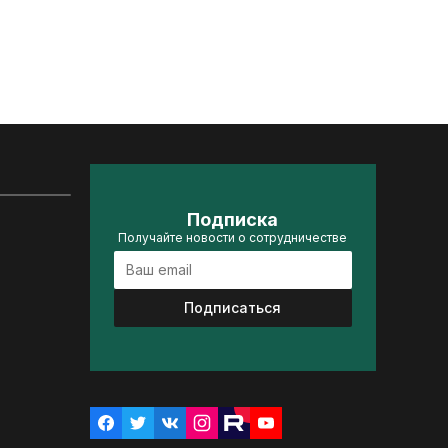
Подписка
Получайте новости о сотрудничестве
Подписаться