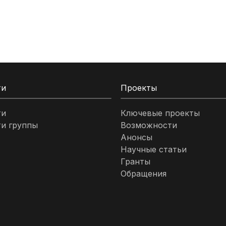
ти
Проекты
ти
Ключевые проекты
и группы
Возможности
Анонсы
Научные статьи
Гранты
Обращения