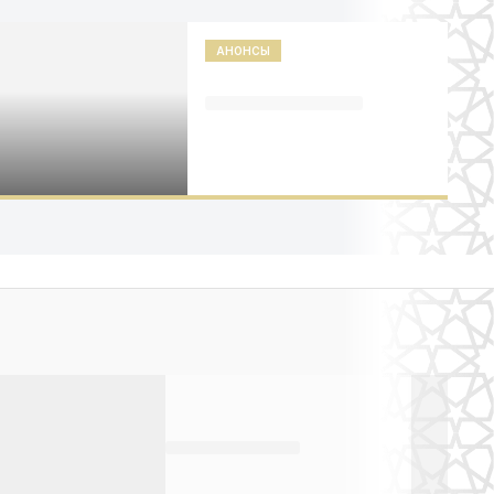
АНОНСЫ