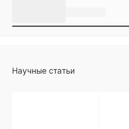
Научные статьи