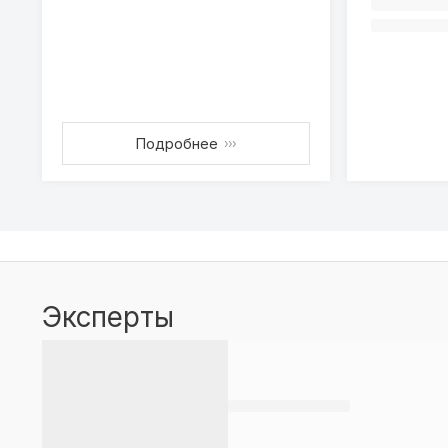
Подробнее
›››
Эксперты