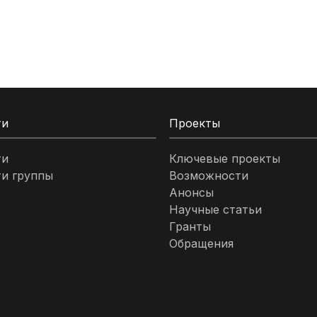
ти
Проекты
ти
Ключевые проекты
и группы
Возможности
Анонсы
Научные статьи
Гранты
Обращения