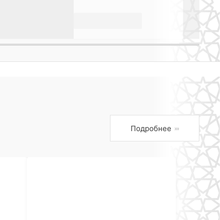
Подробнее
›››