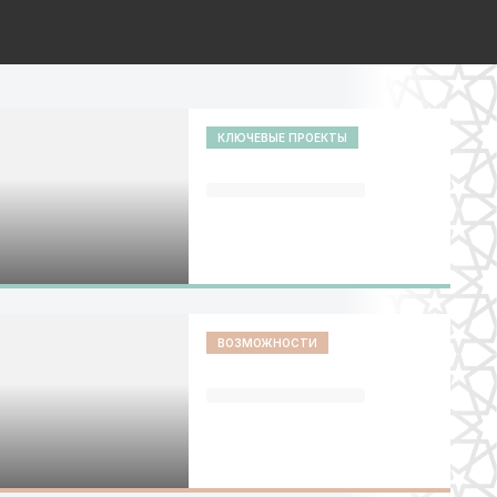
КЛЮЧЕВЫЕ ПРОЕКТЫ
ВОЗМОЖНОСТИ