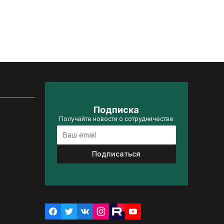
Подписка
Получайте новости о сотрудничестве
Подписаться