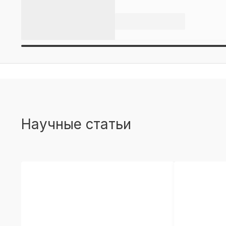
Научные статьи