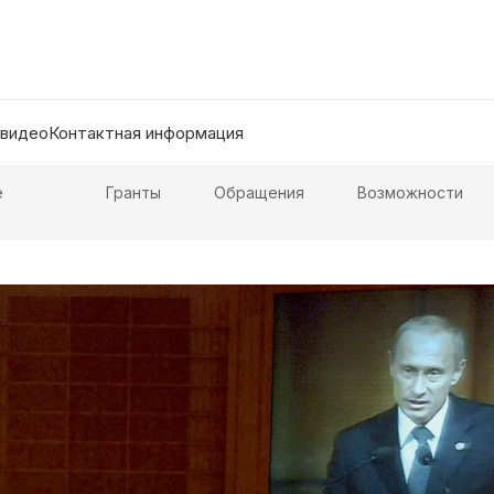
 видео
Контактная информация
е
Гранты
Обращения
Возможности