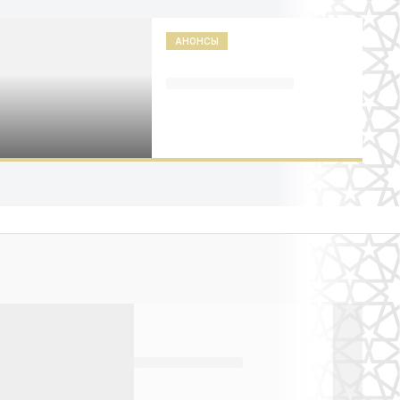
АНОНСЫ