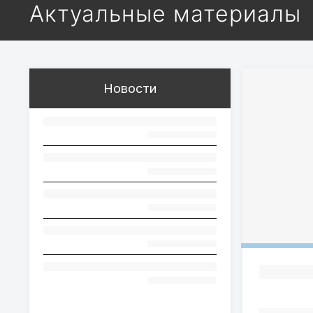
Актуальные материалы
Новости