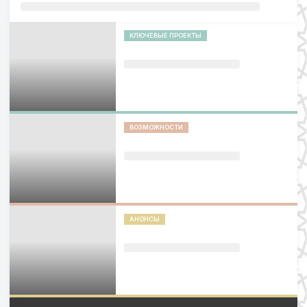
КЛЮЧЕВЫЕ ПРОЕКТЫ
ВОЗМОЖНОСТИ
АНОНСЫ