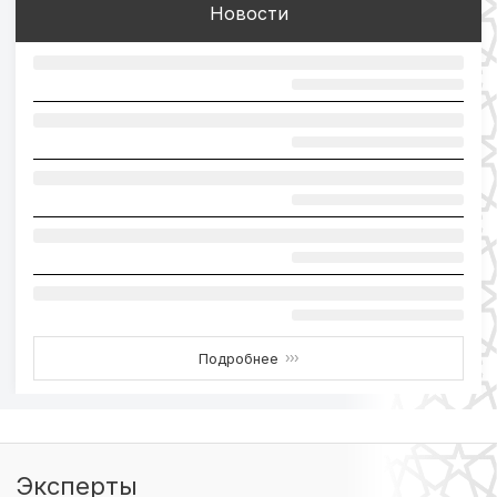
Новости
Подробнее
›››
Эксперты