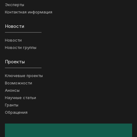
Эксперты
Контактная информация
Новости
Новости
Новости группы
Проекты
Ключевые проекты
Возможности
Анонсы
Научные статьи
Гранты
Обращения