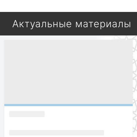
Актуальные материалы