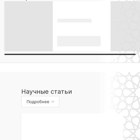
Научные статьи
Подробнее
›››