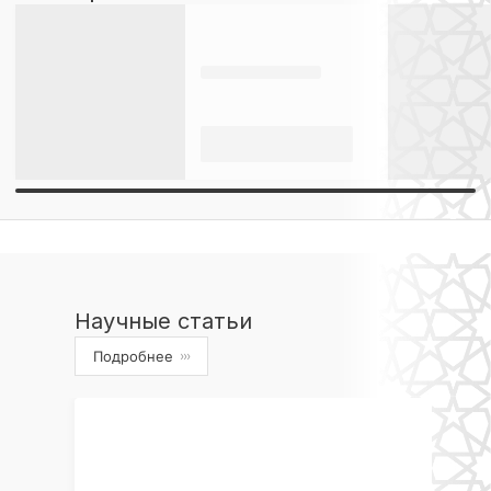
Научные статьи
Подробнее
›››