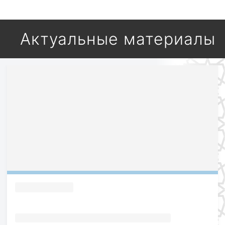
Актуальные материалы