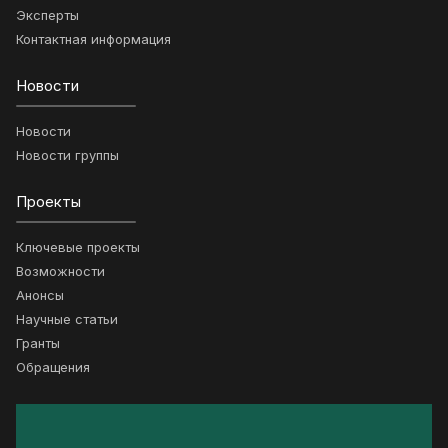
Эксперты
Контактная информация
Новости
Новости
Новости группы
Проекты
Ключевые проекты
Возможности
Анонсы
Научные статьи
Гранты
Обращения