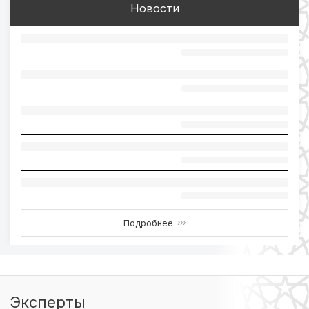
Новости
Подробнее
›››
Эксперты