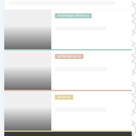
КЛЮЧЕВЫЕ ПРОЕКТЫ
ВОЗМОЖНОСТИ
АНОНСЫ