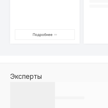
Подробнее
›››
Эксперты