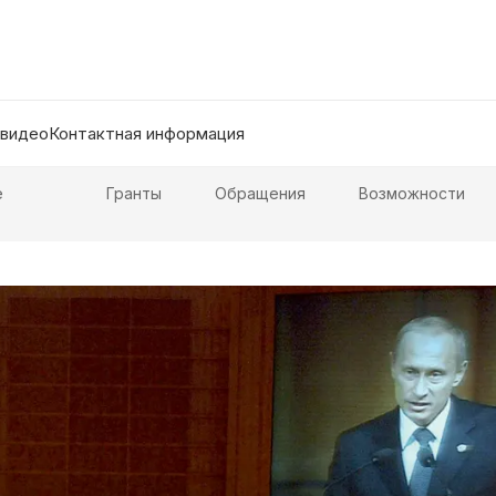
 видео
Контактная информация
е
Гранты
Обращения
Возможности