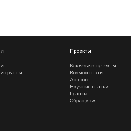
ти
Проекты
ти
Ключевые проекты
и группы
Возможности
Анонсы
Научные статьи
Гранты
Обращения