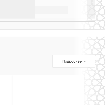
Подробнее
›››