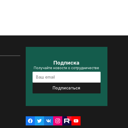
Подписка
Получайте новости о сотрудничестве
Подписаться