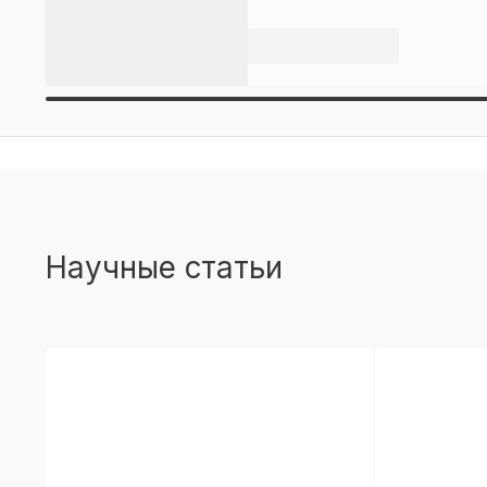
Научные статьи