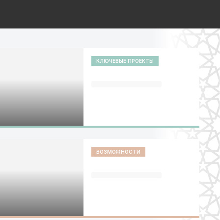
КЛЮЧЕВЫЕ ПРОЕКТЫ
ВОЗМОЖНОСТИ