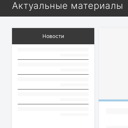
Актуальные материалы
Новости