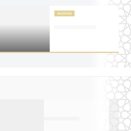
АНОНСЫ