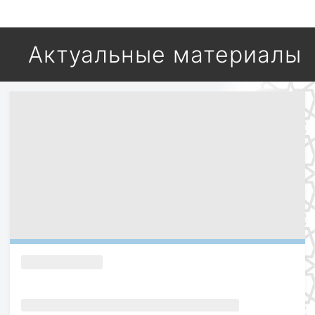
Актуальные материалы