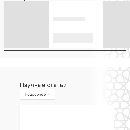
Научные статьи
Подробнее
›››