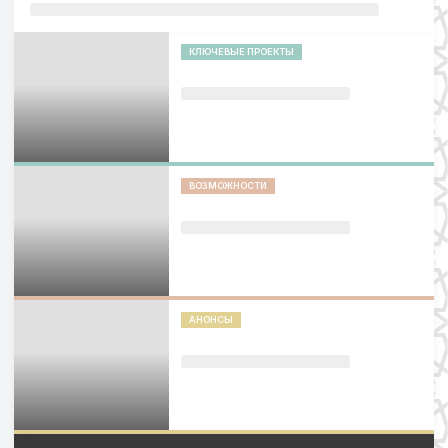
КЛЮЧЕВЫЕ ПРОЕКТЫ
ВОЗМОЖНОСТИ
АНОНСЫ