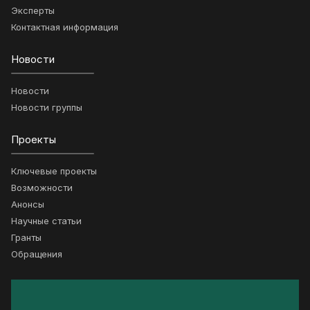
Эксперты
Контактная информация
Новости
Новости
Новости группы
Проекты
Ключевые проекты
Возможности
Анонсы
Научные статьи
Гранты
Обращения