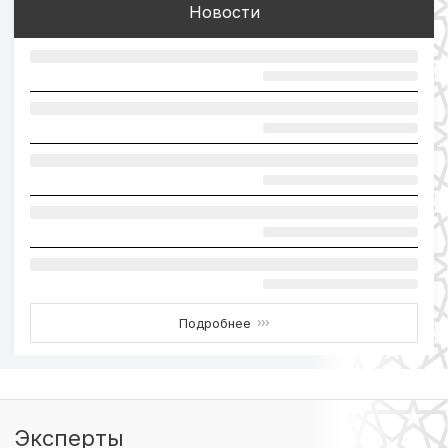
Новости
Подробнее
›››
Эксперты