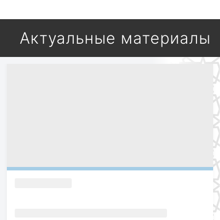
Актуальные материалы