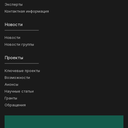
Эксперты
Контактная информация
Новости
Новости
Новости группы
Проекты
Ключевые проекты
Возможности
Анонсы
Научные статьи
Гранты
Обращения