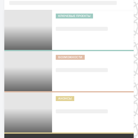
КЛЮЧЕВЫЕ ПРОЕКТЫ
ВОЗМОЖНОСТИ
АНОНСЫ