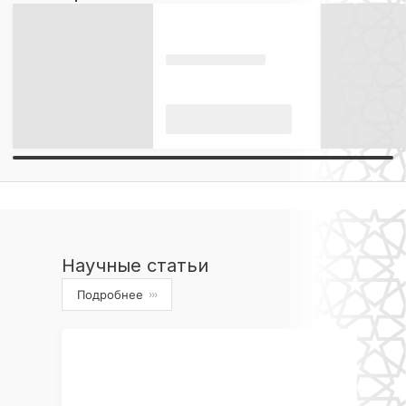
Научные статьи
Подробнее
›››