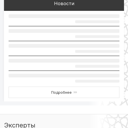
Новости
Подробнее
›››
Эксперты