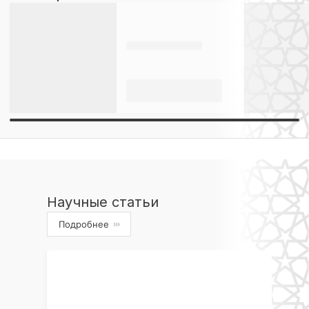
Научные статьи
Подробнее
›››