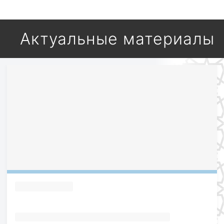
Актуальные материалы