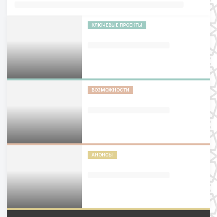
КЛЮЧЕВЫЕ ПРОЕКТЫ
ВОЗМОЖНОСТИ
АНОНСЫ