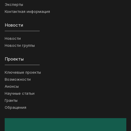
Эксперты
Контактная информация
Новости
Новости
Новости группы
Проекты
Ключевые проекты
Возможности
Анонсы
Научные статьи
Гранты
Обращения