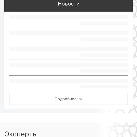
Новости
Подробнее
›››
Эксперты