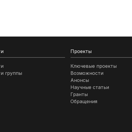
ти
Проекты
ти
Ключевые проекты
и группы
Возможности
Анонсы
Научные статьи
Гранты
Обращения