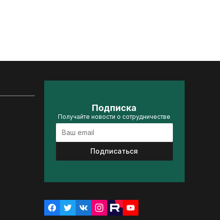
Подписка
Получайте новости о сотрудничестве
Подписаться