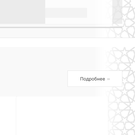
Подробнее
›››