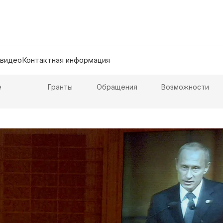
 видео
Контактная информация
е
Гранты
Обращения
Возможности