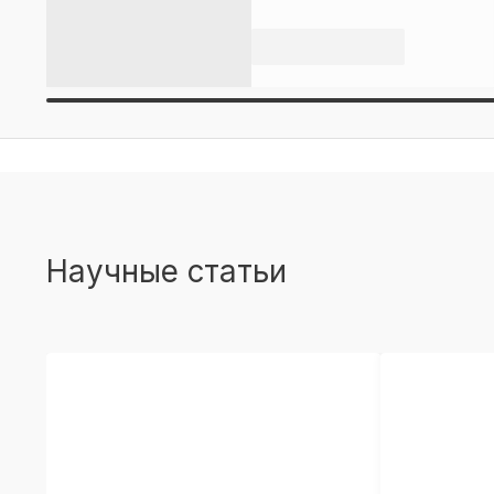
Научные статьи