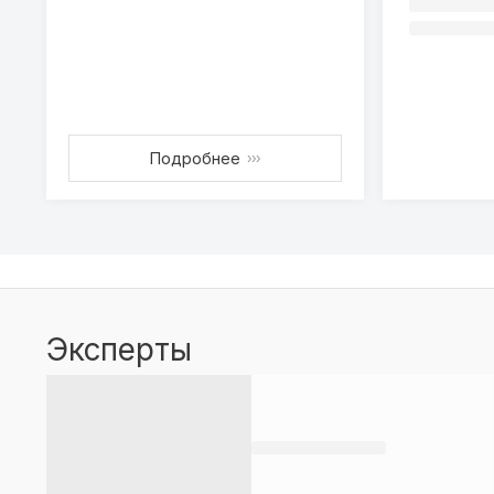
Подробнее
›››
Эксперты