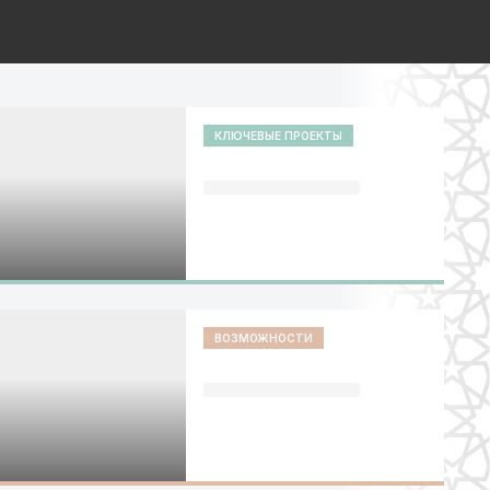
КЛЮЧЕВЫЕ ПРОЕКТЫ
ВОЗМОЖНОСТИ