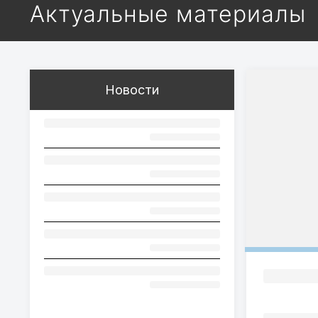
Актуальные материалы
Новости