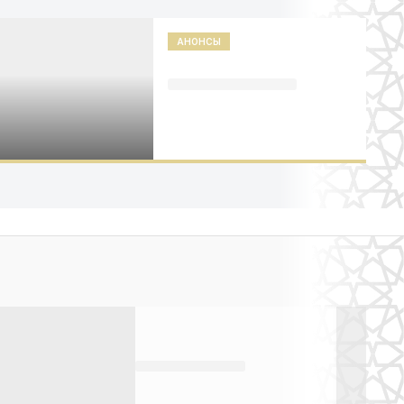
АНОНСЫ