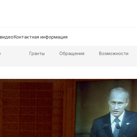
 видео
Контактная информация
е
Гранты
Обращения
Возможности