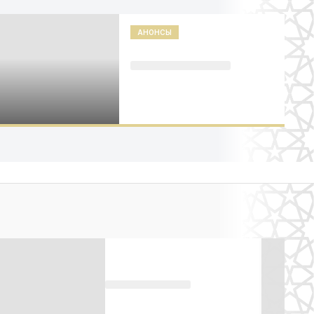
АНОНСЫ