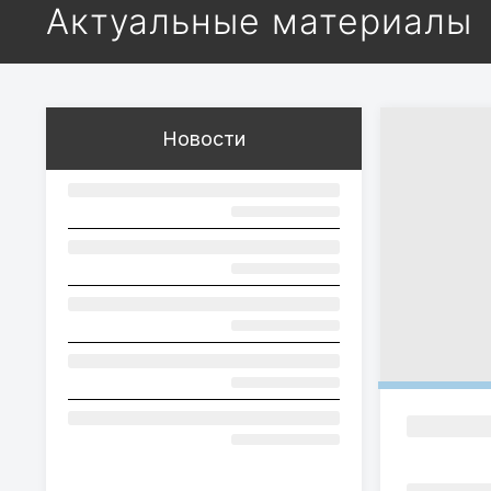
Актуальные материалы
Новости