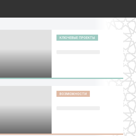
КЛЮЧЕВЫЕ ПРОЕКТЫ
ВОЗМОЖНОСТИ