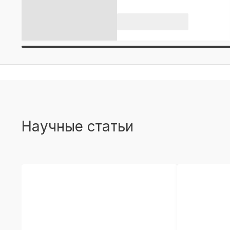
Научные статьи