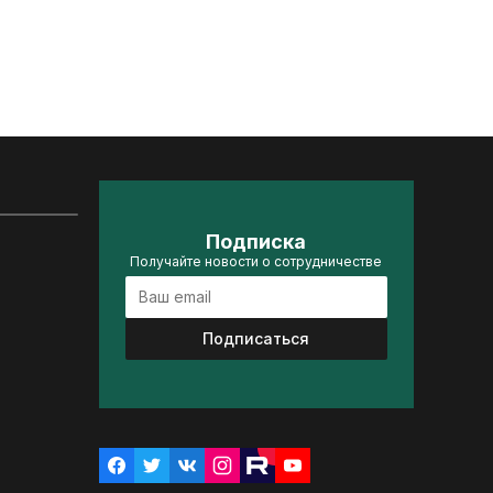
Подписка
Получайте новости о сотрудничестве
Подписаться