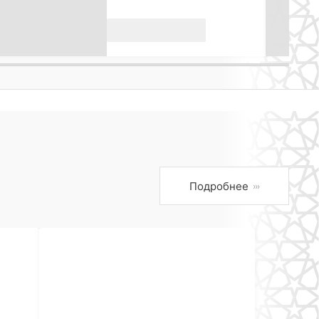
Подробнее
›››