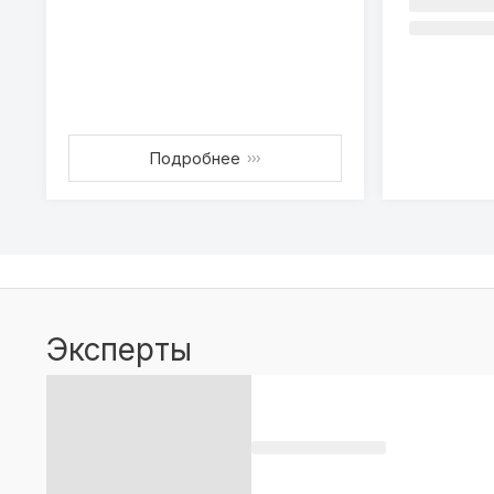
Подробнее
›››
Эксперты