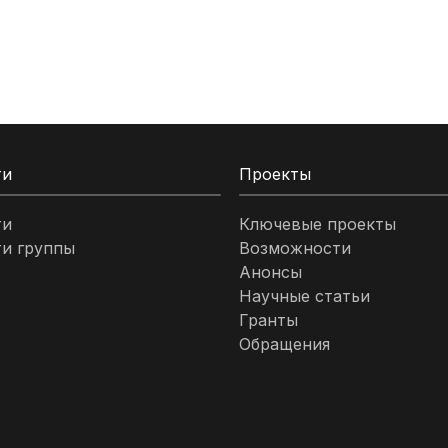
ти
Проекты
ти
Ключевые проекты
и группы
Возможности
Анонсы
Научные статьи
Гранты
Обращения