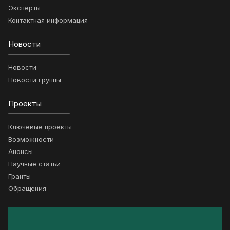
Эксперты
Контактная информация
Новости
Новости
Новости группы
Проекты
Ключевые проекты
Возможности
Анонсы
Научные статьи
Гранты
Обращения