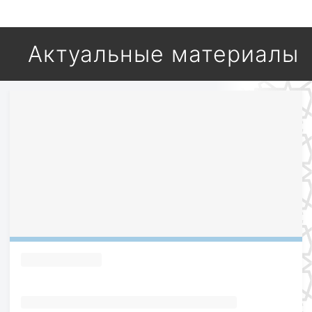
Актуальные материалы