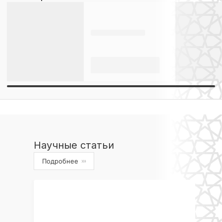
Научные статьи
Подробнее
›››