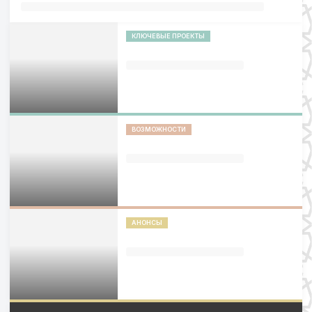
КЛЮЧЕВЫЕ ПРОЕКТЫ
ВОЗМОЖНОСТИ
АНОНСЫ