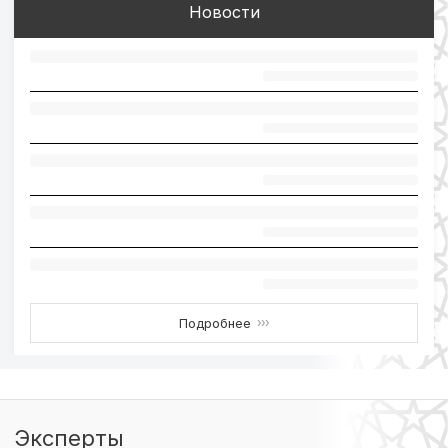
Новости
Подробнее
›››
Эксперты