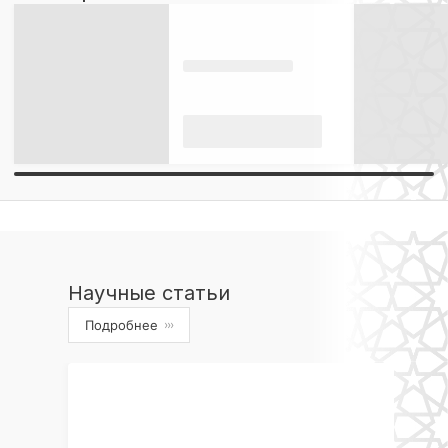
Научные статьи
Подробнее
›››