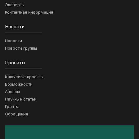
Эксперты
Контактная информация
Новости
Новости
Новости группы
Проекты
Ключевые проекты
Возможности
Анонсы
Научные статьи
Гранты
Обращения