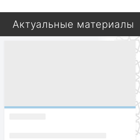
Актуальные материалы