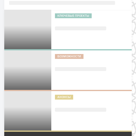
КЛЮЧЕВЫЕ ПРОЕКТЫ
ВОЗМОЖНОСТИ
АНОНСЫ