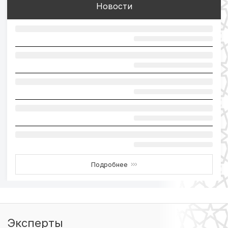
Новости
Подробнее
›››
Эксперты