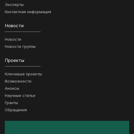
Эксперты
Контактная информация
Новости
Новости
Новости группы
Проекты
Ключевые проекты
Возможности
Анонсы
Научные статьи
Гранты
Обращения