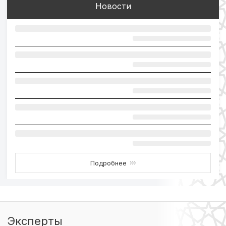
Новости
Подробнее
›››
Эксперты