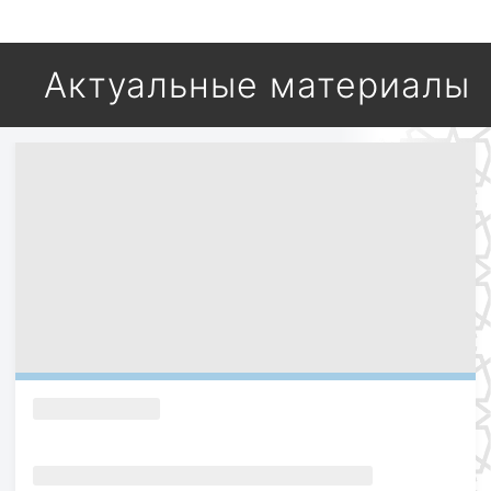
Актуальные материалы