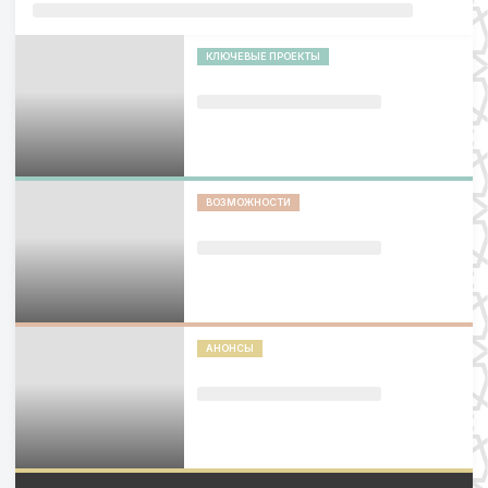
КЛЮЧЕВЫЕ ПРОЕКТЫ
ВОЗМОЖНОСТИ
АНОНСЫ