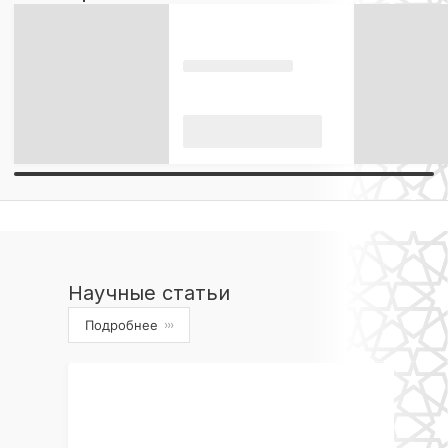
Научные статьи
Подробнее
›››