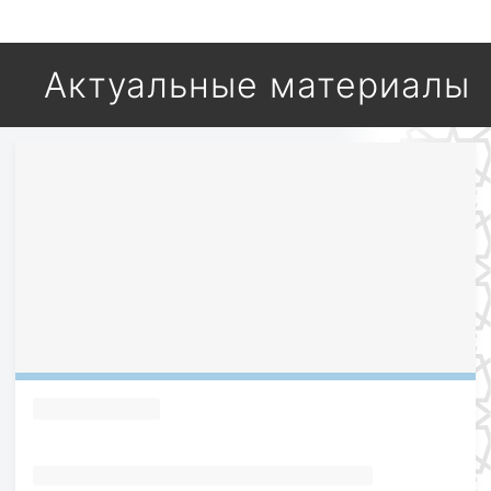
Актуальные материалы