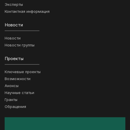
Эксперты
Контактная информация
Новости
Новости
Новости группы
Проекты
Ключевые проекты
Возможности
Анонсы
Научные статьи
Гранты
Обращения