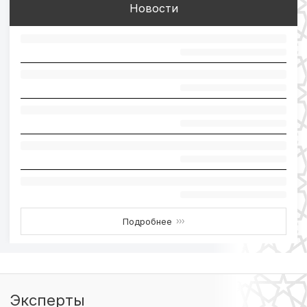
Новости
Подробнее
›››
Эксперты