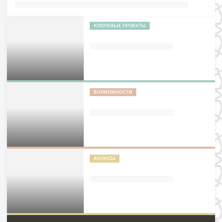
КЛЮЧЕВЫЕ ПРОЕКТЫ
ВОЗМОЖНОСТИ
АНОНСЫ