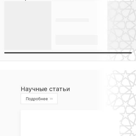
Научные статьи
Подробнее
›››