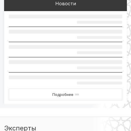
Новости
Подробнее
›››
Эксперты