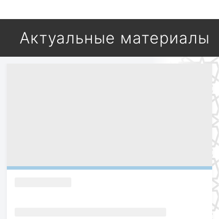
Актуальные материалы