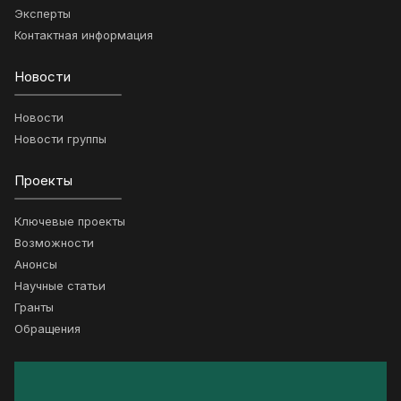
Эксперты
Контактная информация
Новости
Новости
Новости группы
Проекты
Ключевые проекты
Возможности
Анонсы
Научные статьи
Гранты
Обращения