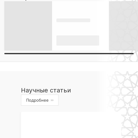
Научные статьи
Подробнее
›››