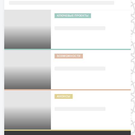
КЛЮЧЕВЫЕ ПРОЕКТЫ
ВОЗМОЖНОСТИ
АНОНСЫ