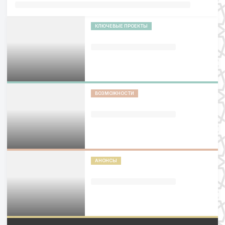
КЛЮЧЕВЫЕ ПРОЕКТЫ
ВОЗМОЖНОСТИ
АНОНСЫ