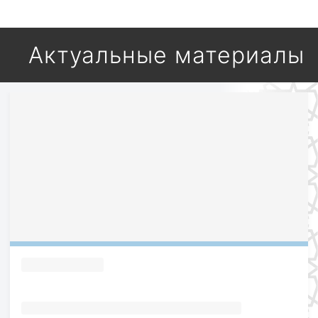
Актуальные материалы