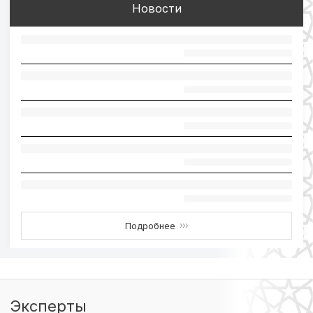
Новости
Подробнее
›››
Эксперты