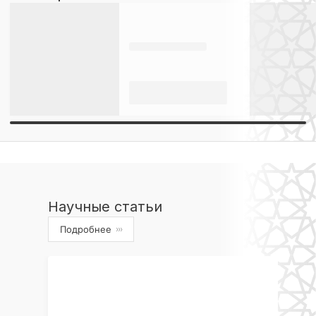
Научные статьи
Подробнее
›››