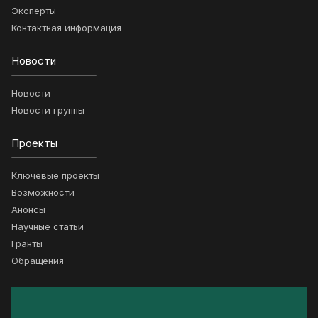
Эксперты
Контактная информация
Новости
Новости
Новости группы
Проекты
Ключевые проекты
Возможности
Анонсы
Научные статьи
Гранты
Обращения