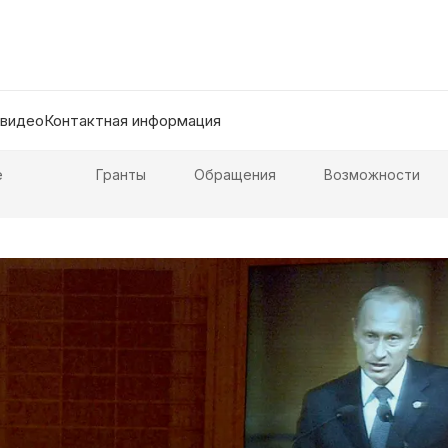
 видео
Контактная информация
е
Гранты
Обращения
Возможности