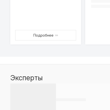
Подробнее
›››
Эксперты