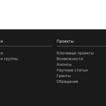
ти
Проекты
ти
Ключевые проекты
и группы
Возможности
Анонсы
Научные статьи
Гранты
Обращения