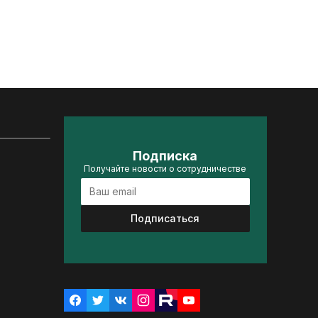
Подписка
Получайте новости о сотрудничестве
Подписаться