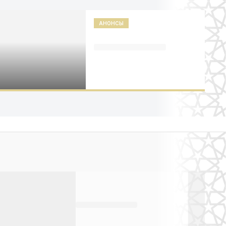
АНОНСЫ