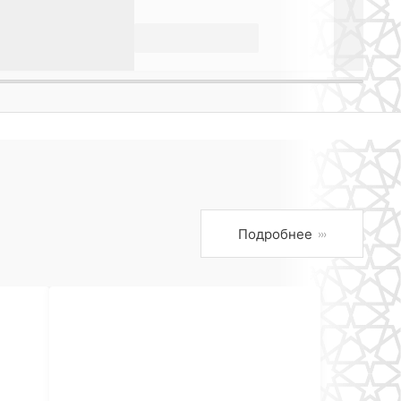
Подробнее
›››