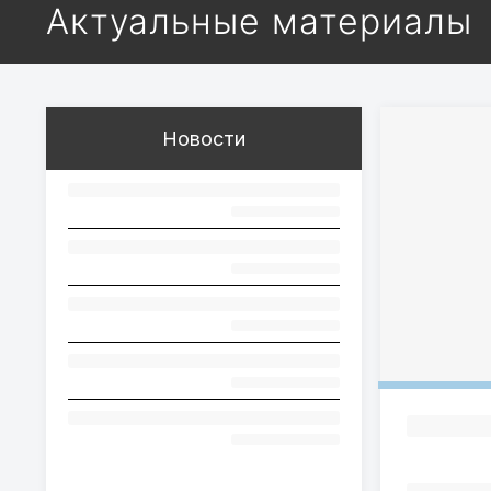
Актуальные материалы
Новости