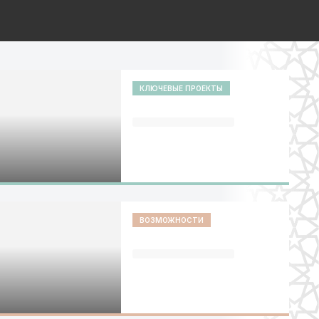
КЛЮЧЕВЫЕ ПРОЕКТЫ
ВОЗМОЖНОСТИ