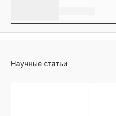
Научные статьи