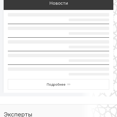
Новости
Подробнее
›››
Эксперты