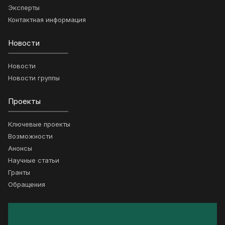
Эксперты
Контактная информация
Новости
Новости
Новости группы
Проекты
Ключевые проекты
Возможности
Анонсы
Научные статьи
Гранты
Обращения