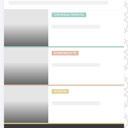
КЛЮЧЕВЫЕ ПРОЕКТЫ
ВОЗМОЖНОСТИ
АНОНСЫ