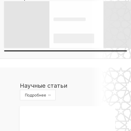
Научные статьи
Подробнее
›››