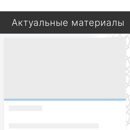
Актуальные материалы